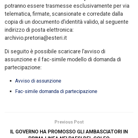
potranno essere trasmesse esclusivamente per via
telematica, firmate, scansionate e corredate dalla
copia di un documento d’identità valido, al seguente
indirizzo di posta elettronica:
archivio.pretoria@esteri.it
Di seguito è possibile scaricare l’avviso di
assunzione e il fac-simile modello di domanda di
partecipazione:
Avviso di assunzione
Fac-simile domanda di partecipazione
Previous Post
IL GOVERNO HA PROMOSSO GLI AMBASCIATORI IN