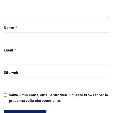
*
Nome
*
Email
Sito web
Salva il mio nome, email e sito web in questo browser per la
prossima volta che commento.