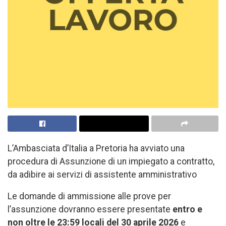
L’Ambasciata d’Italia a Pretoria ha avviato una
procedura di Assunzione di un impiegato a contratto,
da adibire ai servizi di assistente amministrativo
Le domande di ammissione alle prove per
l’assunzione dovranno essere presentate
entro e
non oltre le 23:59 locali del 30 aprile 2026
e