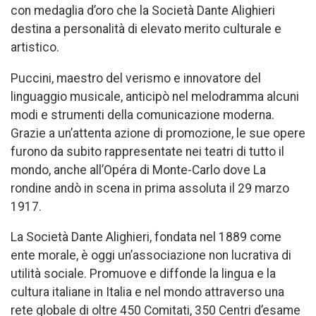
con medaglia d’oro che la Società Dante Alighieri
destina a personalità di elevato merito culturale e
artistico.
Puccini, maestro del verismo e innovatore del
linguaggio musicale, anticipò nel melodramma alcuni
modi e strumenti della comunicazione moderna.
Grazie a un’attenta azione di promozione, le sue opere
furono da subito rappresentate nei teatri di tutto il
mondo, anche all’Opéra di Monte-Carlo dove La
rondine andò in scena in prima assoluta il 29 marzo
1917.
La Società Dante Alighieri, fondata nel 1889 come
ente morale, è oggi un’associazione non lucrativa di
utilità sociale. Promuove e diffonde la lingua e la
cultura italiane in Italia e nel mondo attraverso una
rete globale di oltre 450 Comitati, 350 Centri d’esame