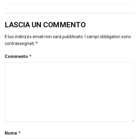
LASCIA UN COMMENTO
Il tuo indirizzo email non sarà pubblicato.
I campi obbligatori sono
*
contrassegnati
*
Commento
*
Nome