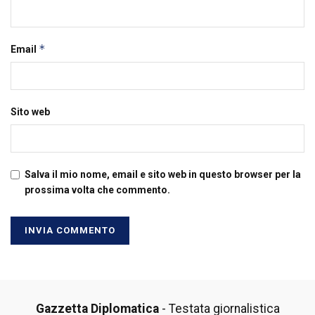
*
Email
Sito web
Salva il mio nome, email e sito web in questo browser per la
prossima volta che commento.
Gazzetta Diplomatica
- Testata giornalistica