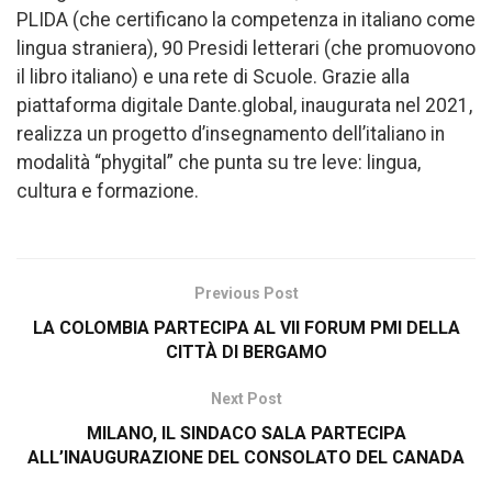
PLIDA (che certificano la competenza in italiano come
lingua straniera), 90 Presidi letterari (che promuovono
il libro italiano) e una rete di Scuole. Grazie alla
piattaforma digitale Dante.global, inaugurata nel 2021,
realizza un progetto d’insegnamento dell’italiano in
modalità “phygital” che punta su tre leve: lingua,
cultura e formazione.
Previous Post
LA COLOMBIA PARTECIPA AL VII FORUM PMI DELLA
CITTÀ DI BERGAMO
Next Post
MILANO, IL SINDACO SALA PARTECIPA
ALL’INAUGURAZIONE DEL CONSOLATO DEL CANADA