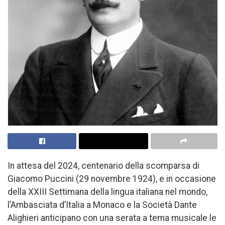
In attesa del 2024, centenario della scomparsa di
Giacomo Puccini (29 novembre 1924), e in occasione
della XXIII Settimana della lingua italiana nel mondo,
l’Ambasciata d’Italia a Monaco e la Società Dante
Alighieri anticipano con una serata a tema musicale le