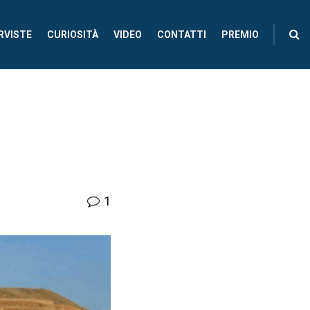
RVISTE
CURIOSITÀ
VIDEO
CONTATTI
PREMIO
1