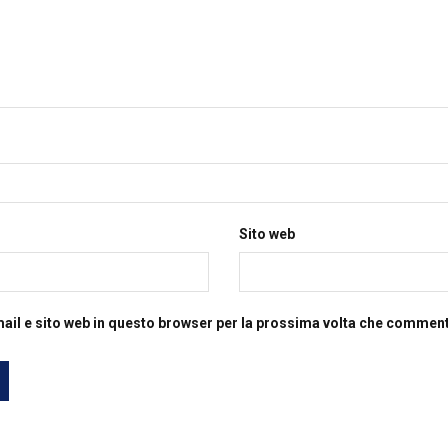
Sito web
mail e sito web in questo browser per la prossima volta che commen