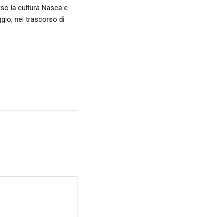
so la cultura Nasca e
gio, nel trascorso di