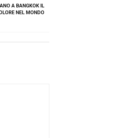
ANO A BANGKOK IL
COLORE NEL MONDO