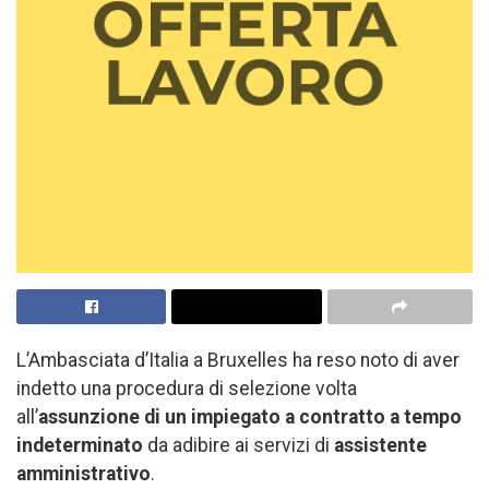
L’Ambasciata d’Italia a Bruxelles ha reso noto di aver
indetto una procedura di selezione volta
all’
assunzione di un impiegato a contratto a tempo
indeterminato
da adibire ai servizi di
assistente
amministrativo
.