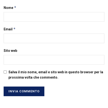
*
Nome
*
Email
Sito web
Salva il mio nome, email e sito web in questo browser per la
prossima volta che commento.