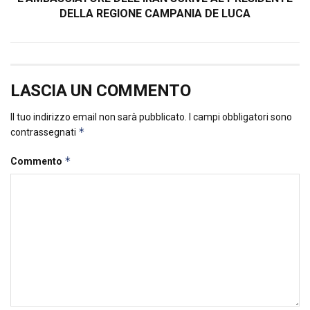
DELLA REGIONE CAMPANIA DE LUCA
LASCIA UN COMMENTO
Il tuo indirizzo email non sarà pubblicato.
I campi obbligatori sono
*
contrassegnati
*
Commento