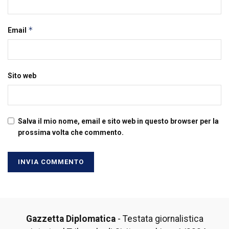
*
Email
Sito web
Salva il mio nome, email e sito web in questo browser per la
prossima volta che commento.
Gazzetta Diplomatica
- Testata giornalistica