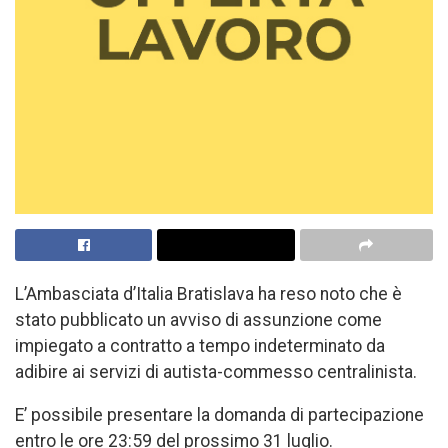
L’Ambasciata d’Italia Bratislava ha reso noto che è
stato pubblicato un avviso di assunzione come
impiegato a contratto a tempo indeterminato da
adibire ai servizi di autista-commesso centralinista.
E’ possibile presentare la domanda di partecipazione
entro le ore 23:59 del prossimo 31 luglio.