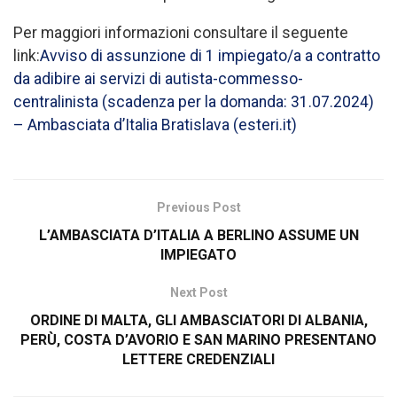
Per maggiori informazioni consultare il seguente
link:
Avviso di assunzione di 1 impiegato/a a contratto
da adibire ai servizi di autista-commesso-
centralinista (scadenza per la domanda: 31.07.2024)
– Ambasciata d’Italia Bratislava (esteri.it)
Previous Post
L’AMBASCIATA D’ITALIA A BERLINO ASSUME UN
IMPIEGATO
Next Post
ORDINE DI MALTA, GLI AMBASCIATORI DI ALBANIA,
PERÙ, COSTA D’AVORIO E SAN MARINO PRESENTANO
LETTERE CREDENZIALI