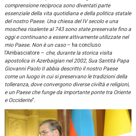
comprensione reciproca sono diventati parte
essenziale della vita quotidiana e della politica statale
del nostro Paese. Una chiesa del IV secolo e una
moschea risalente al 743 sono state preservate fino a
oggi e continuano a essere attivamente utilizzate nel
mio Paese. Non è un caso
– ha concluso
l’Ambasciatore –
che, durante la storica visita
apostolica in Azerbaigian nel 2002, Sua Santità Papa
Giovanni Paolo II abbia descritto il nostro Paese
come un luogo in cui si preservano le tradizioni della
tolleranza, dove convergono diverse civiltà e religioni,
e un Paese che funge da importante ponte tra Oriente
e Occidente
“.