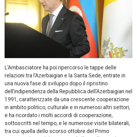
L’Ambasciatore ha poi ripercorso le tappe delle
relazioni tra l’Azerbaigian e la Santa Sede, entrate in
una nuova fase di sviluppo dopo il ripristino
dell’indipendenza della Repubblica dell’Azerbaigian nel
1991, caratterizzate da una crescente cooperazione
in ambito politico, culturale e in numerosi altri settori,
e ha ricordato i molti accordi di cooperazione,
sottoscritti nel tempo, e le numerose visite bilaterali,
tra cui quella dello scorso ottobre del Primo