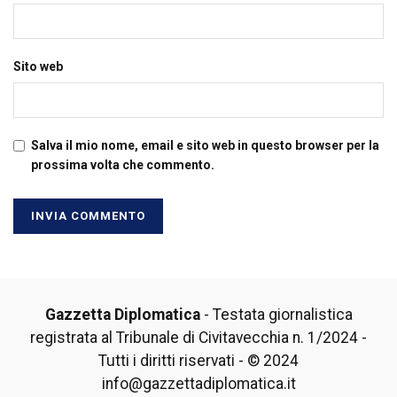
Sito web
Salva il mio nome, email e sito web in questo browser per la
prossima volta che commento.
Gazzetta Diplomatica
- Testata giornalistica
registrata al Tribunale di Civitavecchia n. 1/2024 -
Tutti i diritti riservati - © 2024
info@gazzettadiplomatica.it