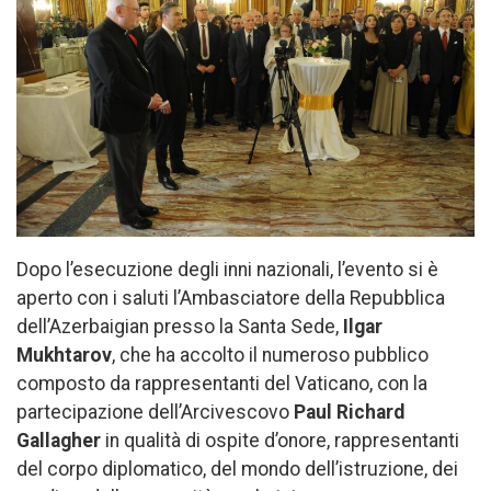
Dopo l’esecuzione degli inni nazionali, l’evento si è
aperto con i saluti l’Ambasciatore della Repubblica
dell’Azerbaigian presso la Santa Sede,
Ilgar
Mukhtarov
, che ha accolto il numeroso pubblico
composto da rappresentanti del Vaticano, con la
partecipazione dell’Arcivescovo
Paul Richard
Gallagher
in qualità di ospite d’onore, rappresentanti
del corpo diplomatico, del mondo dell’istruzione, dei