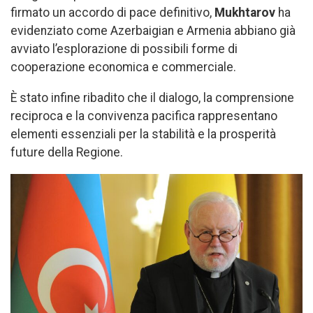
firmato un accordo di pace definitivo,
Mukhtarov
ha
evidenziato come Azerbaigian e Armenia abbiano già
avviato l’esplorazione di possibili forme di
cooperazione economica e commerciale.
È stato infine ribadito che il dialogo, la comprensione
reciproca e la convivenza pacifica rappresentano
elementi essenziali per la stabilità e la prosperità
future della Regione.