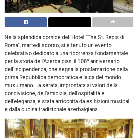
Nella splendida cornice dell’Hotel “The St. Regis di
Roma”, martedì scorso, si è tenuto un evento
celebrativo dedicato a una ricorrenza fondamentale
per la storia dell’Azerbaigian: il 108º anniversario
dell’Indipendenza, che segna la proclamazione della
prima Repubblica democratica e laica del mondo
musulmano. La serata, improntata ai valori della
condivisione, dell’amicizia, dell’ospitalità e
dell’eleganza, è stata arricchita da esibizioni musicali
e dalla cucina tradizionale azerbaigiana.