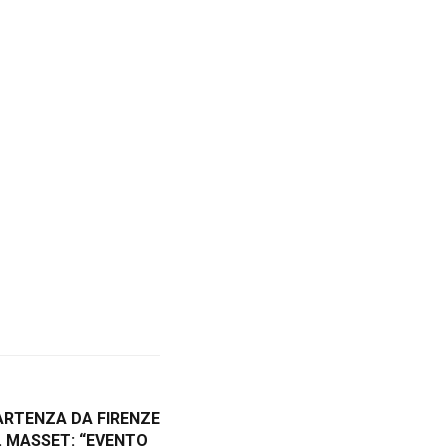
ARTENZA DA FIRENZE
A. MASSET: “EVENTO