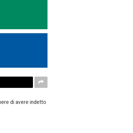
pere di avere indetto