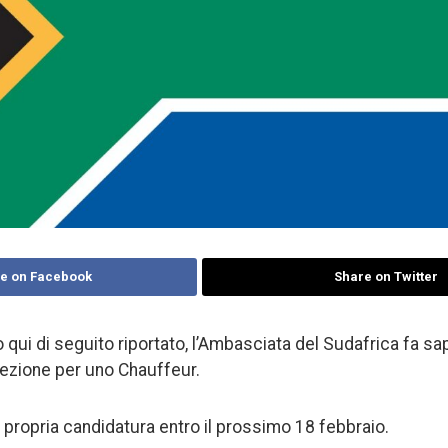
e on Facebook
Share on Twitter
 qui di seguito riportato, l’Ambasciata del Sudafrica fa sa
ezione per uno Chauffeur.
la propria candidatura entro il prossimo 18 febbraio.