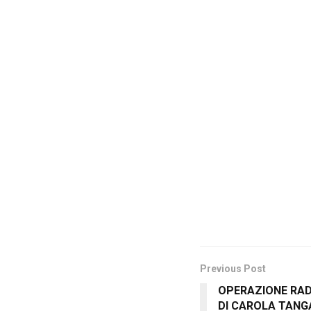
Previous Post
OPERAZIONE RADI
DI CAROLA TANG