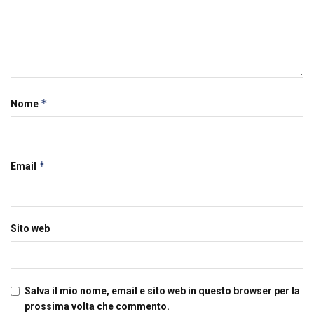
*
Nome
*
Email
Sito web
Salva il mio nome, email e sito web in questo browser per la
prossima volta che commento.