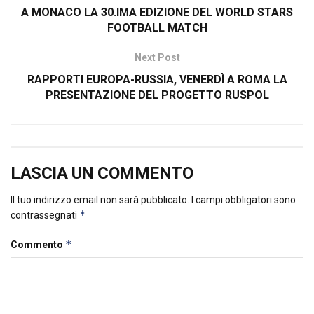
A MONACO LA 30.IMA EDIZIONE DEL WORLD STARS
FOOTBALL MATCH
Next Post
RAPPORTI EUROPA-RUSSIA, VENERDÌ A ROMA LA
PRESENTAZIONE DEL PROGETTO RUSPOL
LASCIA UN COMMENTO
Il tuo indirizzo email non sarà pubblicato.
I campi obbligatori sono
*
contrassegnati
*
Commento