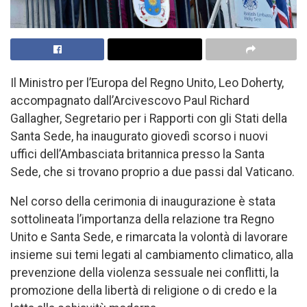
Il Ministro per l’Europa del Regno Unito, Leo Doherty,
accompagnato dall’Arcivescovo Paul Richard
Gallagher, Segretario per i Rapporti con gli Stati della
Santa Sede, ha inaugurato giovedì scorso i nuovi
uffici dell’Ambasciata britannica presso la Santa
Sede, che si trovano proprio a due passi dal Vaticano.
Nel corso della cerimonia di inaugurazione è stata
sottolineata l’importanza della relazione tra Regno
Unito e Santa Sede, e rimarcata la volontà di lavorare
insieme sui temi legati al cambiamento climatico, alla
prevenzione della violenza sessuale nei conflitti, la
promozione della libertà di religione o di credo e la