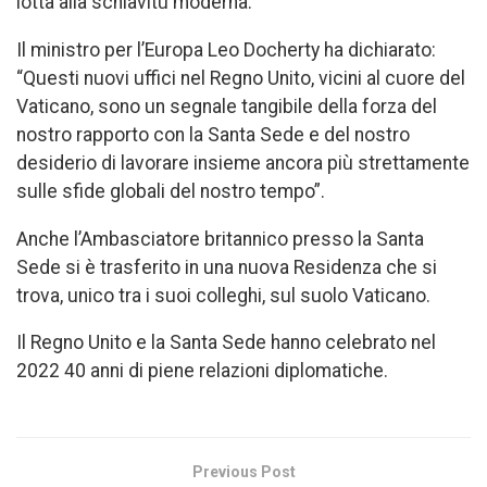
lotta alla schiavitù moderna.
Il ministro per l’Europa Leo Docherty ha dichiarato:
“Questi nuovi uffici nel Regno Unito, vicini al cuore del
Vaticano, sono un segnale tangibile della forza del
nostro rapporto con la Santa Sede e del nostro
desiderio di lavorare insieme ancora più strettamente
sulle sfide globali del nostro tempo”.
Anche l’Ambasciatore britannico presso la Santa
Sede si è trasferito in una nuova Residenza che si
trova, unico tra i suoi colleghi, sul suolo Vaticano.
Il Regno Unito e la Santa Sede hanno celebrato nel
2022 40 anni di piene relazioni diplomatiche.
Previous Post