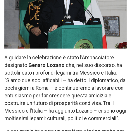
A guidare la celebrazione è stato l’Ambasciatore
designato
Genaro Lozano
che, nel suo discorso, ha
sottolineato i profondi legami tra Messico e Italia:
“Siamo due soci affidabili – ha detto il diplomatico, da
pochi giorni a Roma – e continueremo a lavorare con
entusiasmo per far crescere questa amicizia e
costruire un futuro di prosperità condivisa. Tra il
Messico e l’Italia – ha aggiunto Lozano – ci sono oggi
moltissimi legami: culturali, politici e commerciali”.