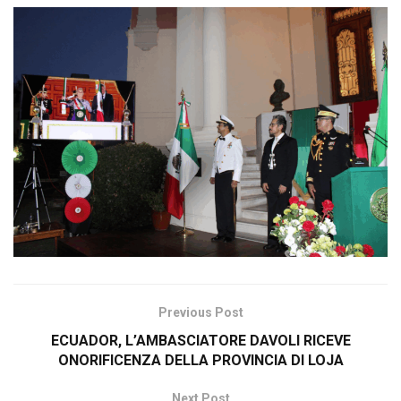
Previous Post
ECUADOR, L’AMBASCIATORE DAVOLI RICEVE
ONORIFICENZA DELLA PROVINCIA DI LOJA
Next Post