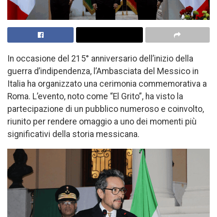
In occasione del 215° anniversario dell’inizio della
guerra d’indipendenza, l’Ambasciata del Messico in
Italia ha organizzato una cerimonia commemorativa a
Roma. L’evento, noto come “El Grito”, ha visto la
partecipazione di un pubblico numeroso e coinvolto,
riunito per rendere omaggio a uno dei momenti più
significativi della storia messicana.