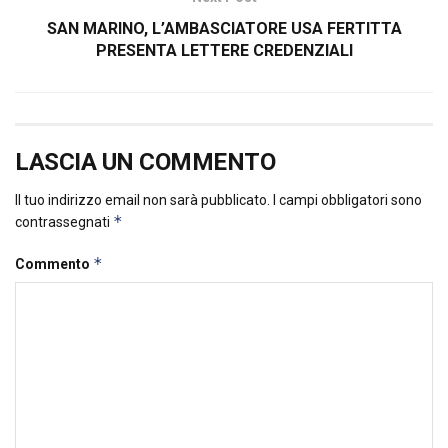
SAN MARINO, L’AMBASCIATORE USA FERTITTA
PRESENTA LETTERE CREDENZIALI
LASCIA UN COMMENTO
Il tuo indirizzo email non sarà pubblicato.
I campi obbligatori sono
*
contrassegnati
*
Commento