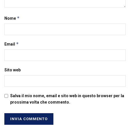
*
Nome
*
Email
Sito web
Salva il mio nome, email e sito web in questo browser per la
prossima volta che commento.