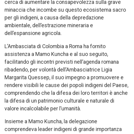
cerca di aumentare la consapevolezza sulla grave
minaccia che incombe su questo ecosistema sacro
per gli indigeni, a causa della depredazione
ambientale, dell’estrazione mineraria e
dell’espansione agricola.
L’Ambasciata di Colombia a Roma ha fornito
assistenza a Mamo Kuncha e al suo seguito,
facilitando gli incontri previsti nell’agenda romana
ribadendo, per volontà dell’Ambasciatrice Ligia
Margarita Quessep, il suo impegno a promuovere e
rendere visibili le cause dei popoli indigeni del Paese,
comprendendo che la difesa dei loro territori è anche
la difesa di un patrimonio culturale e naturale di
valore incalcolabile per l’umanità.
Insieme a Mamo Kuncha, la delegazione
comprendeva leader indigeni di grande importanza