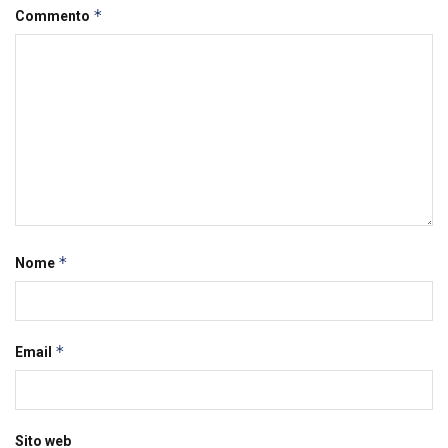
*
Commento
*
Nome
*
Email
Sito web