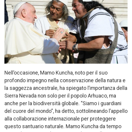
Nell’occasione, Mamo Kuncha, noto per il suo
profondo impegno nella conservazione della natura e
la saggezza ancestrale, ha spiegato l’importanza della
Sierra Nevada non solo per il popolo Arhuaco, ma
anche per la biodiversità globale. “Siamo i guardiani
del cuore del mondo”, ha detto, sottolineando l’appello
alla collaborazione internazionale per proteggere
questo santuario naturale. Mamo Kuncha da tempo