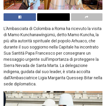
L’Ambasciata di Colombia a Roma ha ricevuto la visita
di Mamo Kunchanawíngümü, detto Mamo Kuncha, la
più alta autorità spirituale del popolo Arhuaco, che
durante il suo soggiorno nella Capitale ha incontrato
Sua Santità Papa Francesco per consegnare un
messaggio urgente sull’importanza di proteggere la
Sierra Nevada de Santa Marta. La delegazione
indigena, guidata dal suo leader, è stata accolta
dall’Ambasciatrice Ligia Margarita Quessep Bitar nella
sede diplomatica.