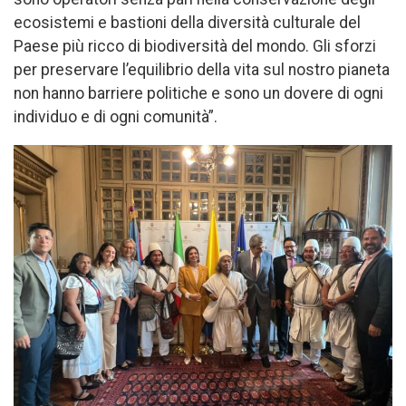
ecosistemi e bastioni della diversità culturale del
Paese più ricco di biodiversità del mondo. Gli sforzi
per preservare l’equilibrio della vita sul nostro pianeta
non hanno barriere politiche e sono un dovere di ogni
individuo e di ogni comunità”.