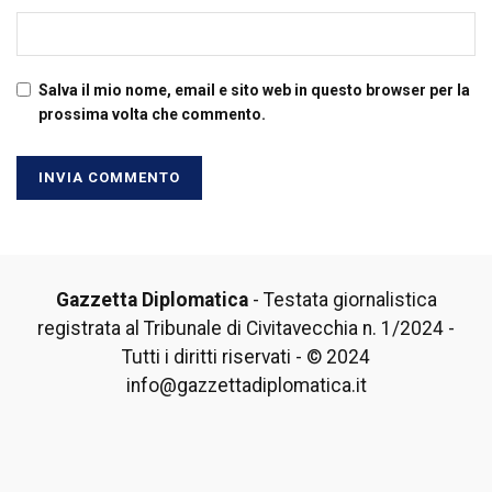
Salva il mio nome, email e sito web in questo browser per la
prossima volta che commento.
Gazzetta Diplomatica
- Testata giornalistica
registrata al Tribunale di Civitavecchia n. 1/2024 -
Tutti i diritti riservati - © 2024
info@gazzettadiplomatica.it