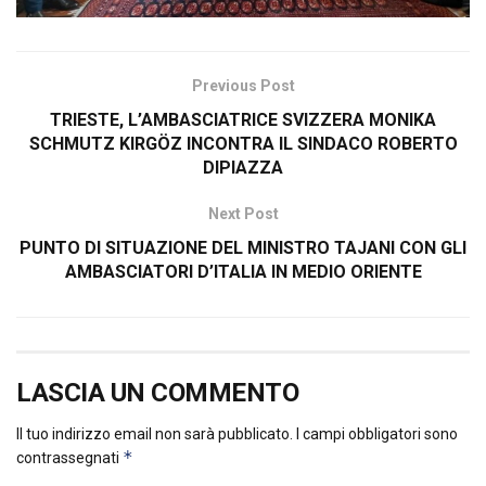
Previous Post
TRIESTE, L’AMBASCIATRICE SVIZZERA MONIKA
SCHMUTZ KIRGÖZ INCONTRA IL SINDACO ROBERTO
DIPIAZZA
Next Post
PUNTO DI SITUAZIONE DEL MINISTRO TAJANI CON GLI
AMBASCIATORI D’ITALIA IN MEDIO ORIENTE
LASCIA UN COMMENTO
Il tuo indirizzo email non sarà pubblicato.
I campi obbligatori sono
*
contrassegnati