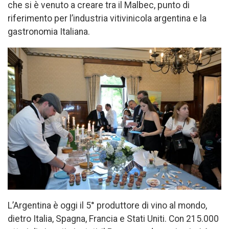
che si è venuto a creare tra il Malbec, punto di
riferimento per l’industria vitivinicola argentina e la
gastronomia Italiana.
L’Argentina è oggi il 5° produttore di vino al mondo,
dietro Italia, Spagna, Francia e Stati Uniti. Con 215.000