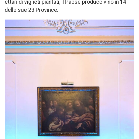
ettari di vigneti piantati, il Paese produce vino in 14
delle sue 23 Province.