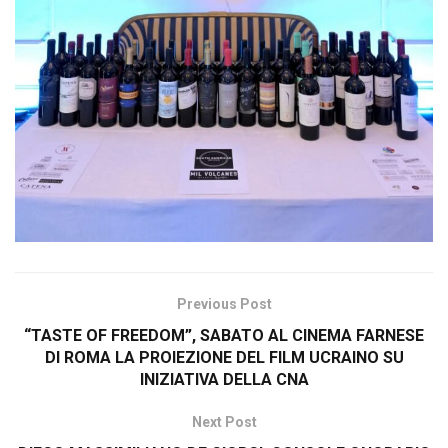
Previous Post
“TASTE OF FREEDOM”, SABATO AL CINEMA FARNESE
DI ROMA LA PROIEZIONE DEL FILM UCRAINO SU
INIZIATIVA DELLA CNA
Next Post