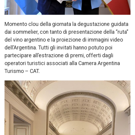
Momento clou della giornata la degustazione guidata
dai sommelier, con tanto di presentazione della “ruta”
del vino argentino e la proiezione di immagini video
dell’Argentina. Tutti gli invitati hanno potuto poi
partecipare all’estrazione di premi, offerti dagli
operatori turistici associati alla Camera Argentina
Turismo – CAT.