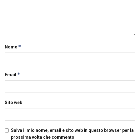
*
Nome
*
Email
Sito web
Salva il mio nome, email e sito web in questo browser per la
prossima volta che commento.