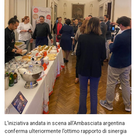
L’iniziativa andata in scena all’Ambasciata argentina
conferma ulteriormente l’ottimo rapporto di sinergia