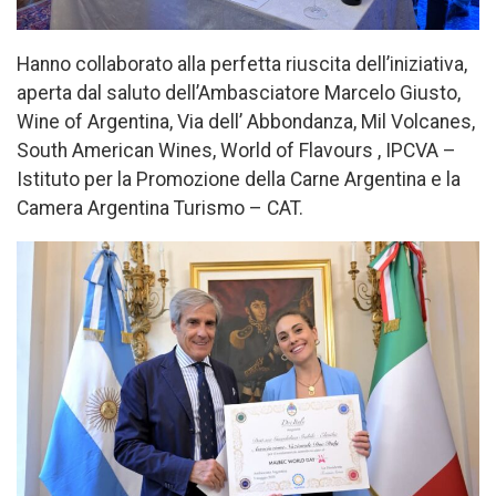
Hanno collaborato alla perfetta riuscita dell’iniziativa,
aperta dal saluto dell’Ambasciatore Marcelo Giusto,
Wine of Argentina, Via dell’ Abbondanza, Mil Volcanes,
South American Wines, World of Flavours , IPCVA –
Istituto per la Promozione della Carne Argentina e la
Camera Argentina Turismo – CAT.