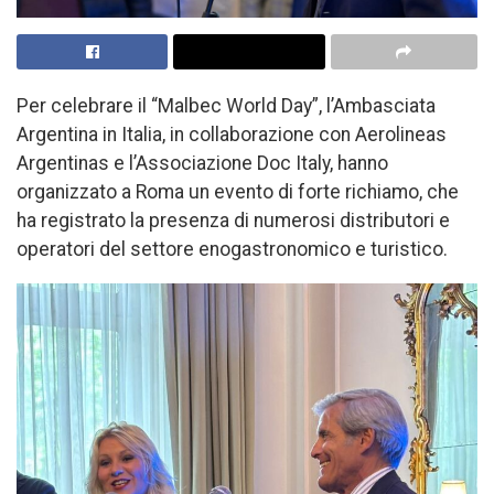
Per celebrare il “Malbec World Day”, l’Ambasciata
Argentina in Italia, in collaborazione con Aerolineas
Argentinas e l’Associazione Doc Italy, hanno
organizzato a Roma un evento di forte richiamo, che
ha registrato la presenza di numerosi distributori e
operatori del settore enogastronomico e turistico.