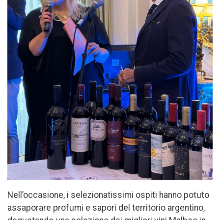
Nell’occasione, i selezionatissimi ospiti hanno potuto
assaporare profumi e sapori del territorio argentino,