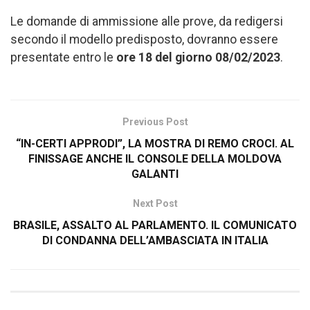
Le domande di ammissione alle prove, da redigersi
secondo il modello predisposto, dovranno essere
presentate entro le
ore 18 del giorno 08/02/2023
.
Previous Post
“IN-CERTI APPRODI”, LA MOSTRA DI REMO CROCI. AL
FINISSAGE ANCHE IL CONSOLE DELLA MOLDOVA
GALANTI
Next Post
BRASILE, ASSALTO AL PARLAMENTO. IL COMUNICATO
DI CONDANNA DELL’AMBASCIATA IN ITALIA