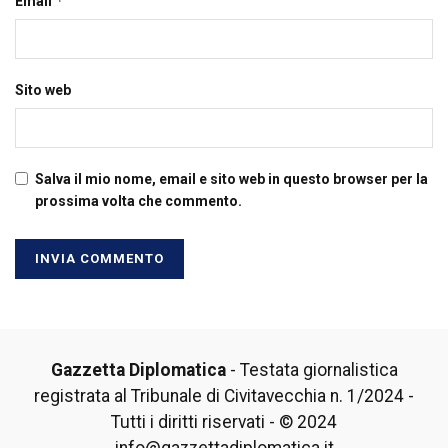
*
Email
Sito web
Salva il mio nome, email e sito web in questo browser per la
prossima volta che commento.
Gazzetta Diplomatica
- Testata giornalistica
registrata al Tribunale di Civitavecchia n. 1/2024 -
Tutti i diritti riservati - © 2024
info@gazzettadiplomatica.it