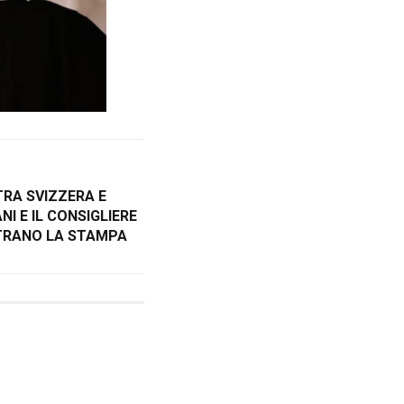
TRA SVIZZERA E
ANI E IL CONSIGLIERE
TRANO LA STAMPA