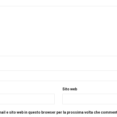
Sito web
mail e sito web in questo browser per la prossima volta che commen