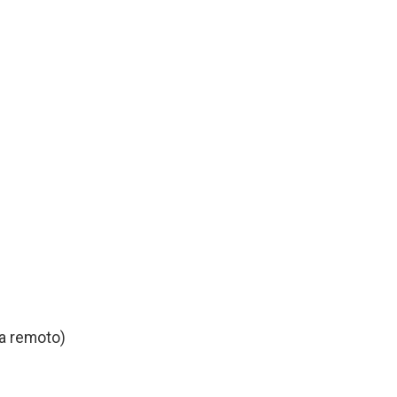
a remoto)