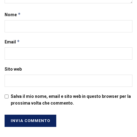
*
Nome
*
Email
Sito web
Salva il mio nome, email e sito web in questo browser per la
prossima volta che commento.