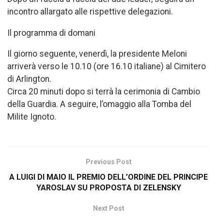
incontro allargato alle rispettive delegazioni.
Il programma di domani
Il giorno seguente, venerdì, la presidente Meloni
arriverà verso le 10.10 (ore 16.10 italiane) al Cimitero
di Arlington.
Circa 20 minuti dopo si terrà la cerimonia di Cambio
della Guardia. A seguire, l’omaggio alla Tomba del
Milite Ignoto.
Previous Post
A LUIGI DI MAIO IL PREMIO DELL’ORDINE DEL PRINCIPE
YAROSLAV SU PROPOSTA DI ZELENSKY
Next Post