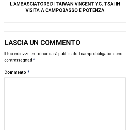
L’AMBASCIATORE DI TAIWAN VINCENT Y.C. TSAI IN
VISITA A CAMPOBASSO E POTENZA
LASCIA UN COMMENTO
Il tuo indirizzo email non sarà pubblicato.
I campi obbligatori sono
*
contrassegnati
*
Commento