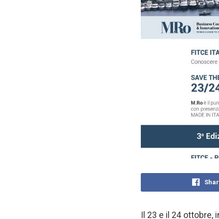
Shar
Il 23 e il 24 ottobre