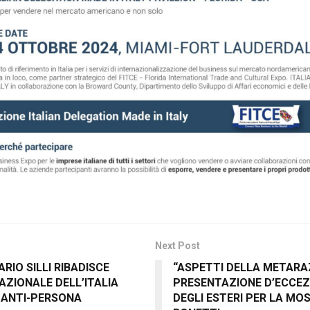
Next Post
RIO SILLI RIBADISCE
“ASPETTI DELLA METARAZ
AZIONALE DELL’ITALIA
PRESENTAZIONE D’ECCEZ
 ANTI-PERSONA
DEGLI ESTERI PER LA MO