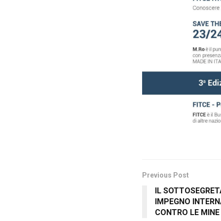
Previous Post
IL SOTTOSEGRETA
IMPEGNO INTERN
CONTRO LE MINE