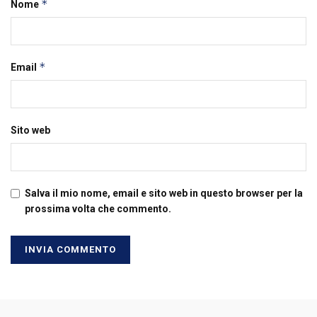
*
Nome
*
Email
Sito web
Salva il mio nome, email e sito web in questo browser per la
prossima volta che commento.