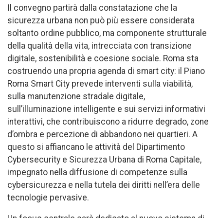
Il convegno partirà dalla constatazione che la
sicurezza urbana non può più essere considerata
soltanto ordine pubblico, ma componente strutturale
della qualità della vita, intrecciata con transizione
digitale, sostenibilità e coesione sociale. Roma sta
costruendo una propria agenda di smart city: il Piano
Roma Smart City prevede interventi sulla viabilità,
sulla manutenzione stradale digitale,
sull’illuminazione intelligente e sui servizi informativi
interattivi, che contribuiscono a ridurre degrado, zone
d’ombra e percezione di abbandono nei quartieri. A
questo si affiancano le attività del Dipartimento
Cybersecurity e Sicurezza Urbana di Roma Capitale,
impegnato nella diffusione di competenze sulla
cybersicurezza e nella tutela dei diritti nell’era delle
tecnologie pervasive.