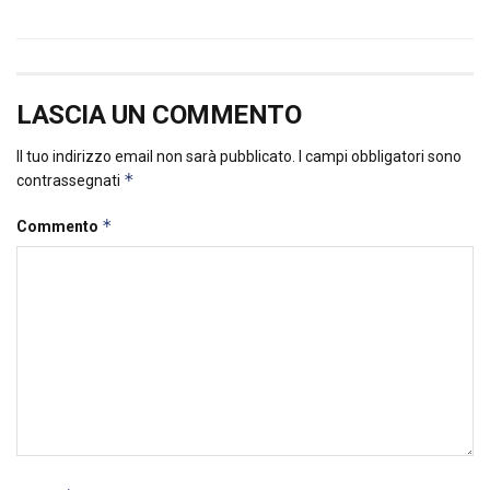
LASCIA UN COMMENTO
Il tuo indirizzo email non sarà pubblicato.
I campi obbligatori sono
*
contrassegnati
*
Commento