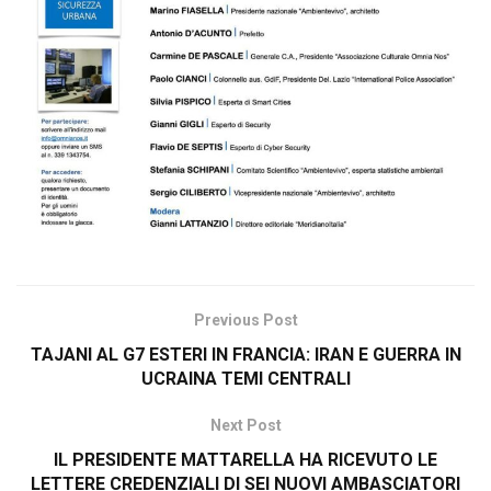
Previous Post
TAJANI AL G7 ESTERI IN FRANCIA: IRAN E GUERRA IN
UCRAINA TEMI CENTRALI
Next Post
IL PRESIDENTE MATTARELLA HA RICEVUTO LE
LETTERE CREDENZIALI DI SEI NUOVI AMBASCIATORI