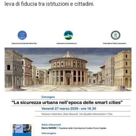
leva di fiducia tra istituzioni e cittadini.