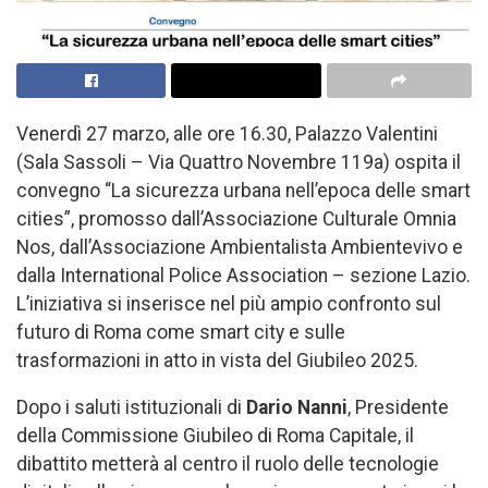
Venerdì 27 marzo, alle ore 16.30, Palazzo Valentini
(Sala Sassoli – Via Quattro Novembre 119a) ospita il
convegno “La sicurezza urbana nell’epoca delle smart
cities”, promosso dall’Associazione Culturale Omnia
Nos, dall’Associazione Ambientalista Ambientevivo e
dalla International Police Association – sezione Lazio.
L’iniziativa si inserisce nel più ampio confronto sul
futuro di Roma come smart city e sulle
trasformazioni in atto in vista del Giubileo 2025.
Dopo i saluti istituzionali di
Dario Nanni
, Presidente
della Commissione Giubileo di Roma Capitale, il
dibattito metterà al centro il ruolo delle tecnologie