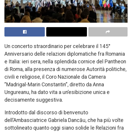
Un concerto straordinario per celebrare il 145°
Anniversario delle relazioni diplomatiche fra Romania
e Italia: ieri sera, nella splendida cornice del Pantheon
di Roma, alla presenza di numerose Autorità politiche,
civili e religiose, il Coro Nazionale da Camera
”Madrigal-Marin Constantin”, diretto da Anna
Ungureanu, ha dato vita a un’esibizione unica e
decisamente suggestiva.
Introdotto dal discorso di benvenuto
dell’Ambasciatrice Gabriela Dancău, che ha più volte
sottolineato quanto oggi siano solide le Relazioni fra