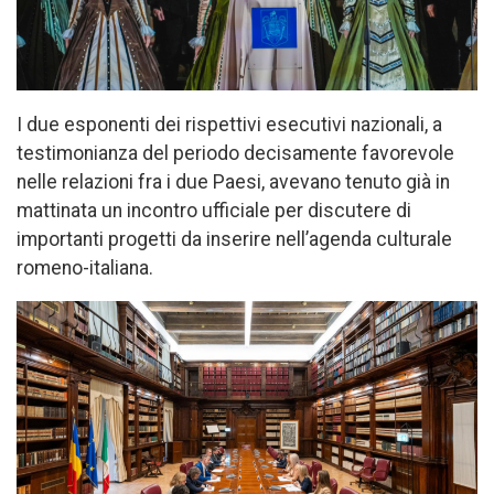
I due esponenti dei rispettivi esecutivi nazionali, a
testimonianza del periodo decisamente favorevole
nelle relazioni fra i due Paesi, avevano tenuto già in
mattinata un incontro ufficiale per discutere di
importanti progetti da inserire nell’agenda culturale
romeno-italiana.