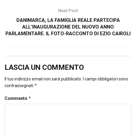
Next Post
DANIMARCA, LA FAMIGLIA REALE PARTECIPA
ALL’INAUGURAZIONE DEL NUOVO ANNO
PARLAMENTARE. IL FOTO-RACCONTO DI EZIO CAIROLI
LASCIA UN COMMENTO
Il tuo indirizzo email non sarà pubblicato.
I campi obbligatori sono
*
contrassegnati
*
Commento