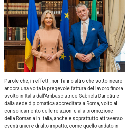
Parole che, in effetti, non fanno altro che sottolineare
ancora una volta la pregevole fattura del lavoro finora
svolto in Italia dall’Ambasciatrice Gabriela Dancău e
dalla sede diplomatica accreditata a Roma, volto al
consolidamento delle relazioni e alla promozione
della Romania in Italia, anche e soprattutto attraverso
eventi unici e di alto impatto, come quello andato in