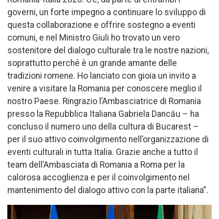
governi, un forte impegno a continuare lo sviluppo di
questa collaborazione e offrire sostegno a eventi
comuni, e nel Ministro Giuli ho trovato un vero
sostenitore del dialogo culturale tra le nostre nazioni,
soprattutto perché è un grande amante delle
tradizioni romene. Ho lanciato con gioia un invito a
venire a visitare la Romania per conoscere meglio il
nostro Paese. Ringrazio l’Ambasciatrice di Romania
presso la Repubblica Italiana Gabriela Dancău – ha
concluso il numero uno della cultura di Bucarest –
per il suo attivo coinvolgimento nell’organizzazione di
eventi culturali in tutta Italia. Grazie anche a tutto il
team dell’Ambasciata di Romania a Roma per la
calorosa accoglienza e per il coinvolgimento nel
mantenimento del dialogo attivo con la parte italiana”.