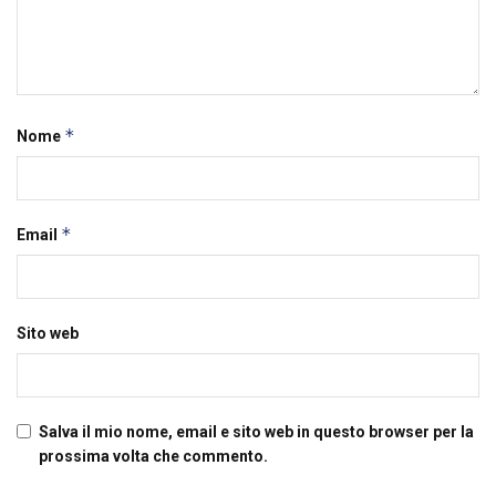
*
Nome
*
Email
Sito web
Salva il mio nome, email e sito web in questo browser per la
prossima volta che commento.