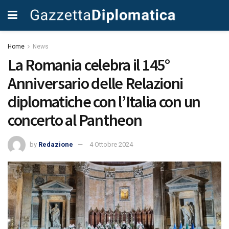
Home
News
La Romania celebra il 145°
Anniversario delle Relazioni
diplomatiche con l’Italia con un
concerto al Pantheon
by
Redazione
4 Ottobre 2024