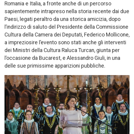
Romania e Italia, a fronte anche di un percorso
sapientemente intrapreso nella storia recente dai due
Paesi, legati peraltro da una storica amicizia, dopo
l’indirizzo di saluto del Presidente della Commissione
Cultura della Camera dei Deputati, Federico Mollicone,
a impreziosire l’evento sono stati anche gli interventi
dei Ministri della Cultura Raluca Turcan, giunta per
l’occasione da Bucarest, e Alessandro Giuli, in una
delle sue primissime apparizioni pubbliche.