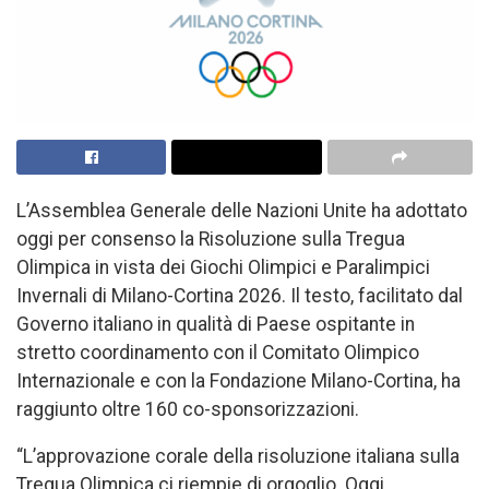
L’Assemblea Generale delle Nazioni Unite ha adottato
oggi per consenso la Risoluzione sulla Tregua
Olimpica in vista dei Giochi Olimpici e Paralimpici
Invernali di Milano-Cortina 2026. Il testo, facilitato dal
Governo italiano in qualità di Paese ospitante in
stretto coordinamento con il Comitato Olimpico
Internazionale e con la Fondazione Milano-Cortina, ha
raggiunto oltre 160 co-sponsorizzazioni.
“L’approvazione corale della risoluzione italiana sulla
Tregua Olimpica ci riempie di orgoglio. Oggi