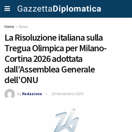
Home
News
La Risoluzione italiana sulla
Tregua Olimpica per Milano-
Cortina 2026 adottata
dall’Assemblea Generale
dell’ONU
by
Redazione
20 Novembre 2025