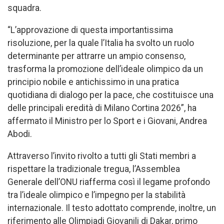
squadra.
“L’approvazione di questa importantissima
risoluzione, per la quale l’Italia ha svolto un ruolo
determinante per attrarre un ampio consenso,
trasforma la promozione dell’ideale olimpico da un
principio nobile e antichissimo in una pratica
quotidiana di dialogo per la pace, che costituisce una
delle principali eredità di Milano Cortina 2026”, ha
affermato il Ministro per lo Sport e i Giovani, Andrea
Abodi.
Attraverso l’invito rivolto a tutti gli Stati membri a
rispettare la tradizionale tregua, l’Assemblea
Generale dell’ONU riafferma così il legame profondo
tra l’ideale olimpico e l’impegno per la stabilità
internazionale. Il testo adottato comprende, inoltre, un
riferimento alle Olimpiadi Giovanili di Dakar, primo