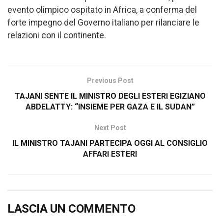
evento olimpico ospitato in Africa, a conferma del
forte impegno del Governo italiano per rilanciare le
relazioni con il continente.
Previous Post
TAJANI SENTE IL MINISTRO DEGLI ESTERI EGIZIANO
ABDELATTY: “INSIEME PER GAZA E IL SUDAN”
Next Post
IL MINISTRO TAJANI PARTECIPA OGGI AL CONSIGLIO
AFFARI ESTERI
LASCIA UN COMMENTO