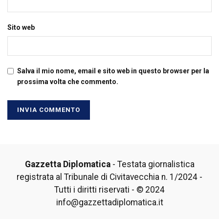
Sito web
Salva il mio nome, email e sito web in questo browser per la
prossima volta che commento.
Gazzetta Diplomatica
- Testata giornalistica
registrata al Tribunale di Civitavecchia n. 1/2024 -
Tutti i diritti riservati - © 2024
info@gazzettadiplomatica.it