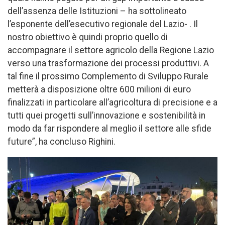
dell’assenza delle Istituzioni – ha sottolineato
l’esponente dell’esecutivo regionale del Lazio- . Il
nostro obiettivo è quindi proprio quello di
accompagnare il settore agricolo della Regione Lazio
verso una trasformazione dei processi produttivi. A
tal fine il prossimo Complemento di Sviluppo Rurale
metterà a disposizione oltre 600 milioni di euro
finalizzati in particolare all’agricoltura di precisione e a
tutti quei progetti sull’innovazione e sostenibilità in
modo da far rispondere al meglio il settore alle sfide
future”, ha concluso Righini.