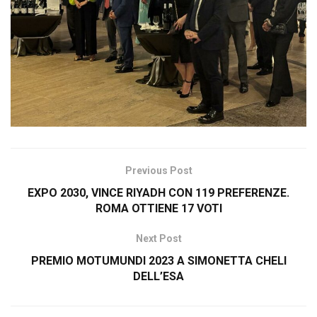
Previous Post
EXPO 2030, VINCE RIYADH CON 119 PREFERENZE.
ROMA OTTIENE 17 VOTI
Next Post
PREMIO MOTUMUNDI 2023 A SIMONETTA CHELI
DELL’ESA