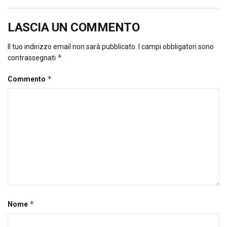
LASCIA UN COMMENTO
Il tuo indirizzo email non sarà pubblicato.
I campi obbligatori sono
*
contrassegnati
*
Commento
*
Nome