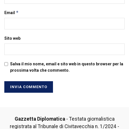
*
Email
Sito web
Salva il mio nome, email e sito web in questo browser per la
prossima volta che commento.
Gazzetta Diplomatica
- Testata giornalistica
registrata al Tribunale di Civitavecchia n. 1/2024 -