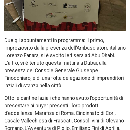
Due gli appuntamenti in programma: il primo,
impreziosito dalla presenza dell’Ambasciatore italiano
Lorenzo Fanara, si è svolto ieri sera ad Abu Dhabi.
L’altro, si è tenuto questa mattina a Dubai, alla
presenza del Console Generale Giuseppe
Finocchiaro, e di una folta delegazione di imprenditori
laziali di stanza nella città.
Otto le cantine laziali che hanno avuto l’opportunità di
presentare ai buyer presenti i loro prodotti
d’eccellenza: Marafisa di Roma, Cincinnato di Cori,
Casale Vallechiesa di Frascati, Consoli vini di Olevano
Romano, L’Avventura di Piglio, Emiliano Fini di Aprilia,