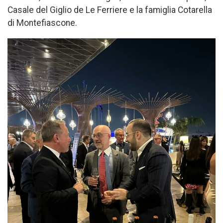
Casale del Giglio de Le Ferriere e la famiglia Cotarella
di Montefiascone.