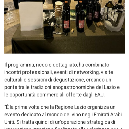
Il programma, ricco e dettagliato, ha combinato
incontri professionali, eventi di networking, visite
culturali e sessioni di degustazione, creando un
ponte tra le tradizioni enogastronomiche del Lazio e
le opportunità commerciali offerte dagli EAU.
“È la prima volta che la Regione Lazio organizza un
evento dedicato al mondo del vino negli Emirati Arabi
Uniti. Si tratta quindi di un’operazione strategica di