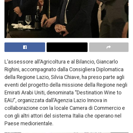
L’assessore all’Agricoltura e al Bilancio, Giancarlo
Righini, accompagnato dalla Consigliera Diplomatica
della Regione Lazio, Silvia Chiave, ha preso parte agli
eventi del progetto della missione della Regione negli
Emirati Arabi Uniti, denominata “Destination Wine to
EAU”, organizzata dall’Agenzia Lazio Innova in
collaborazione con la locale Camera di Commercio e
con gli altri attori del sistema Italia che operano nel
Paese mediorientale.