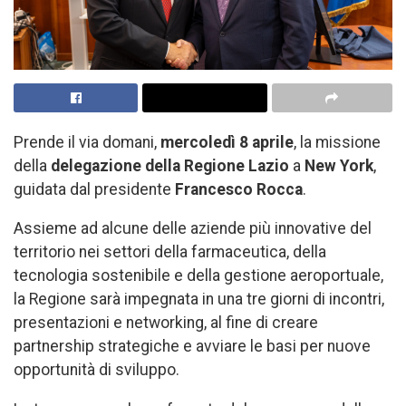
Prende il via domani,
mercoledì 8 aprile
, la missione
della
delegazione della Regione Lazio
a
New York
,
guidata dal presidente
Francesco Rocca
.
Assieme ad alcune delle aziende più innovative del
territorio nei settori della farmaceutica, della
tecnologia sostenibile e della gestione aeroportuale,
la Regione sarà impegnata in una tre giorni di incontri,
presentazioni e networking, al fine di creare
partnership strategiche e avviare le basi per nuove
opportunità di sviluppo.