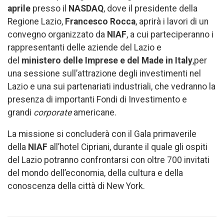
aprile
presso il
NASDAQ
, dove il presidente della
Regione Lazio,
Francesco Rocca
, aprirà i lavori di un
convegno organizzato da
NIAF
, a cui parteciperanno i
rappresentanti delle aziende del Lazio e
del
ministero delle Imprese e del Made in Italy
,per
una sessione sull’attrazione degli investimenti nel
Lazio e una sui partenariati industriali, che vedranno la
presenza di importanti Fondi di Investimento e
grandi
corporate
americane.
La missione si concluderà con il Gala primaverile
della
NIAF
all’hotel Cipriani, durante il quale gli ospiti
del Lazio potranno confrontarsi con oltre 700 invitati
del mondo dell’economia, della cultura e della
conoscenza della città di New York.