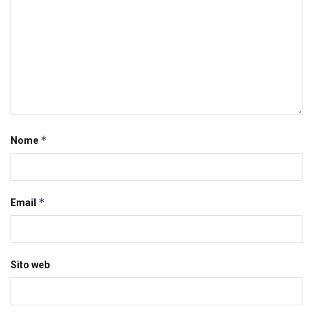
*
Nome
*
Email
Sito web