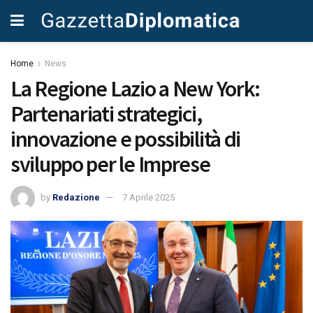
Home
News
La Regione Lazio a New York:
Partenariati strategici,
innovazione e possibilità di
sviluppo per le Imprese
by
Redazione
7 Aprile 2025