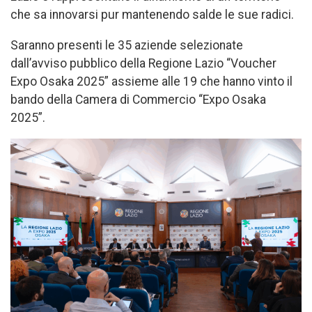
che sa innovarsi pur mantenendo salde le sue radici.
Saranno presenti le 35 aziende selezionate
dall’avviso pubblico della Regione Lazio “Voucher
Expo Osaka 2025” assieme alle 19 che hanno vinto il
bando della Camera di Commercio “Expo Osaka
2025”.