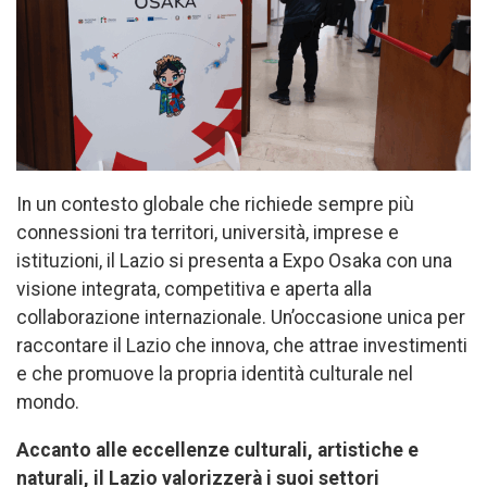
In un contesto globale che richiede sempre più
connessioni tra territori, università, imprese e
istituzioni, il Lazio si presenta a Expo Osaka con una
visione integrata, competitiva e aperta alla
collaborazione internazionale. Un’occasione unica per
raccontare il Lazio che innova, che attrae investimenti
e che promuove la propria identità culturale nel
mondo.
Accanto alle eccellenze culturali, artistiche e
naturali, il Lazio valorizzerà i suoi settori