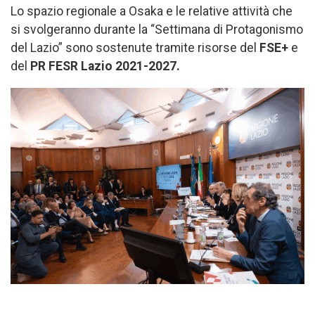
Lo spazio regionale a Osaka e le relative attività che
si svolgeranno durante la “Settimana di Protagonismo
del Lazio” sono sostenute tramite risorse del
FSE+
e
del
PR FESR Lazio 2021-2027.