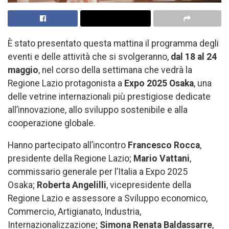
È stato presentato questa mattina il programma degli
eventi e delle attività che si svolgeranno,
dal 18 al 24
maggio
, nel corso della settimana che vedrà la
Regione Lazio protagonista a
Expo 2025 Osaka
, una
delle vetrine internazionali più prestigiose dedicate
all’innovazione, allo sviluppo sostenibile e alla
cooperazione globale.
Hanno partecipato all’incontro
Francesco Rocca
,
presidente della Regione Lazio;
Mario Vattani
,
commissario generale per l’Italia a Expo 2025
Osaka;
Roberta Angelilli
, vicepresidente della
Regione Lazio e assessore a Sviluppo economico,
Commercio, Artigianato, Industria,
Internazionalizzazione;
Simona Renata Baldassarre
,