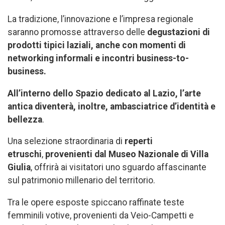
La tradizione, l’innovazione e l’impresa regionale
saranno promosse attraverso delle
degustazioni di
prodotti tipici laziali, anche con momenti di
networking informali e
incontri business-to-
business.
All’interno dello Spazio dedicato al Lazio, l’arte
antica diventerà, inoltre, ambasciatrice d’identità e
bellezza
.
Una selezione straordinaria di
reperti
etruschi
,
provenienti dal Museo Nazionale di Villa
Giulia
, offrirà ai visitatori uno sguardo affascinante
sul patrimonio millenario del territorio.
Tra le opere esposte spiccano raffinate teste
femminili votive, provenienti da Veio-Campetti e