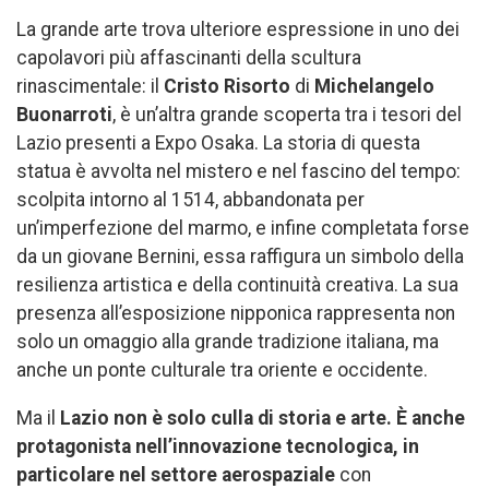
La grande arte trova ulteriore espressione in uno dei
capolavori più affascinanti della scultura
rinascimentale: il
Cristo Risorto
di
Michelangelo
Buonarroti
, è un’altra grande scoperta tra i tesori del
Lazio presenti a Expo Osaka. La storia di questa
statua è avvolta nel mistero e nel fascino del tempo:
scolpita intorno al 1514, abbandonata per
un’imperfezione del marmo, e infine completata forse
da un giovane Bernini, essa raffigura un simbolo della
resilienza artistica e della continuità creativa. La sua
presenza all’esposizione nipponica rappresenta non
solo un omaggio alla grande tradizione italiana, ma
anche un ponte culturale tra oriente e occidente.
Ma il
Lazio non è solo culla di storia e arte. È anche
protagonista nell’innovazione tecnologica, in
particolare nel settore aerospaziale
con