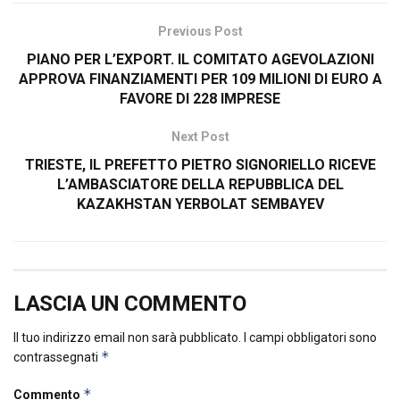
Previous Post
PIANO PER L’EXPORT. IL COMITATO AGEVOLAZIONI
APPROVA FINANZIAMENTI PER 109 MILIONI DI EURO A
FAVORE DI 228 IMPRESE
Next Post
TRIESTE, IL PREFETTO PIETRO SIGNORIELLO RICEVE
L’AMBASCIATORE DELLA REPUBBLICA DEL
KAZAKHSTAN YERBOLAT SEMBAYEV
LASCIA UN COMMENTO
Il tuo indirizzo email non sarà pubblicato.
I campi obbligatori sono
*
contrassegnati
*
Commento