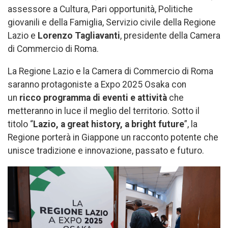
assessore a Cultura, Pari opportunità, Politiche
giovanili e della Famiglia, Servizio civile della Regione
Lazio e
Lorenzo Tagliavanti
, presidente della Camera
di Commercio di Roma.
La Regione Lazio e la Camera di Commercio di Roma
saranno protagoniste a Expo 2025 Osaka con
un
ricco programma di eventi e attività
che
metteranno in luce il meglio del territorio. Sotto il
titolo “
Lazio, a great history, a bright future
”, la
Regione porterà in Giappone un racconto potente che
unisce tradizione e innovazione, passato e futuro.