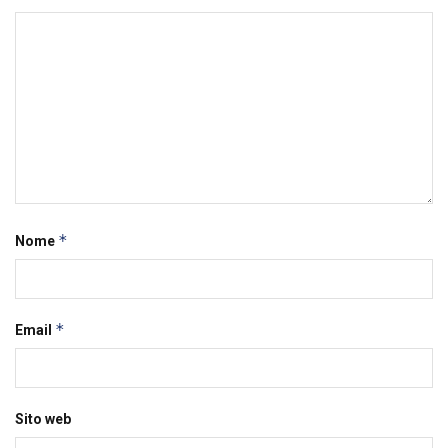
*
Nome
*
Email
Sito web