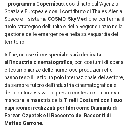
il
programma Copernicus
, coordinato dall’Agenzia
Spaziale Europea e con il contributo di Thales Alenia
Space e il sistema
COSMO-SkyMed
, che conferma il
ruolo strategico dell’Italia e della Regione Lazio nella
gestione delle emergenze e nella salvaguardia del
territorio.
Infine, una
sezione speciale sarà dedicata
all’industria cinematografica
, con costumi di scena
e testimonianze delle numerose produzioni che
hanno reso il Lazio un polo internazionale del settore,
da sempre fulcro dell’industria cinematografica e
della cultura visiva. In questo contesto non poteva
mancare la maestria della
Tirelli Costumi
con i suoi
capi iconici realizzati per film come Diamanti di
Ferzan Ozpetek e Il Racconto dei Racconti di
Matteo Garrone
.