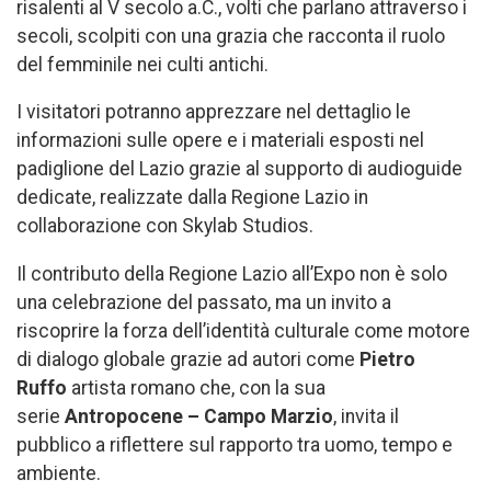
risalenti al V secolo a.C., volti che parlano attraverso i
secoli, scolpiti con una grazia che racconta il ruolo
del femminile nei culti antichi.
I visitatori potranno apprezzare nel dettaglio le
informazioni sulle opere e i materiali esposti nel
padiglione del Lazio grazie al supporto di audioguide
dedicate, realizzate dalla Regione Lazio in
collaborazione con Skylab Studios.
Il contributo della Regione Lazio all’Expo non è solo
una celebrazione del passato, ma un invito a
riscoprire la forza dell’identità culturale come motore
di dialogo globale grazie ad autori come
Pietro
Ruffo
artista romano che, con la sua
serie
Antropocene – Campo Marzio
, invita il
pubblico a riflettere sul rapporto tra uomo, tempo e
ambiente.