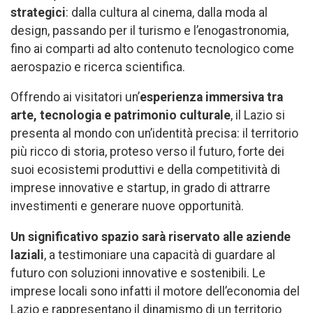
strategici
: dalla cultura al cinema, dalla moda al
design, passando per il turismo e l’enogastronomia,
fino ai comparti ad alto contenuto tecnologico come
aerospazio e ricerca scientifica.
Offrendo ai visitatori un’
esperienza immersiva tra
arte, tecnologia e patrimonio culturale
, il Lazio si
presenta al mondo con un’identità precisa: il territorio
più ricco di storia, proteso verso il futuro, forte dei
suoi ecosistemi produttivi e della competitività di
imprese innovative e startup, in grado di attrarre
investimenti e generare nuove opportunità.
Un significativo spazio sarà riservato alle aziende
laziali
, a testimoniare una capacità di guardare al
futuro con soluzioni innovative e sostenibili. Le
imprese locali sono infatti il motore dell’economia del
Lazio e rappresentano il dinamismo di un territorio