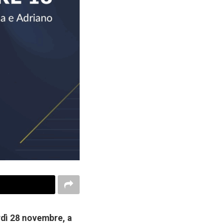
dì 28 novembre, a