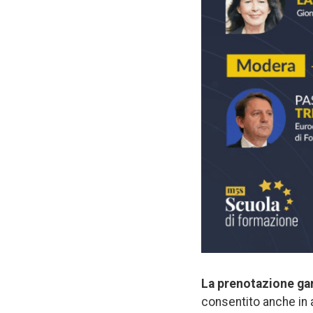
La prenotazione gara
consentito anche in 