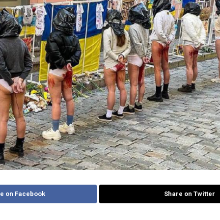
e on Facebook
Share on Twitter