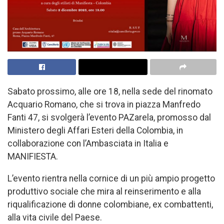
Sabato prossimo, alle ore 18, nella sede del rinomato
Acquario Romano, che si trova in piazza Manfredo
Fanti 47, si svolgerà l’evento PAZarela, promosso dal
Ministero degli Affari Esteri della Colombia, in
collaborazione con l’Ambasciata in Italia e
MANIFIESTA.
L’evento rientra nella cornice di un più ampio progetto
produttivo sociale che mira al reinserimento e alla
riqualificazione di donne colombiane, ex combattenti,
alla vita civile del Paese.