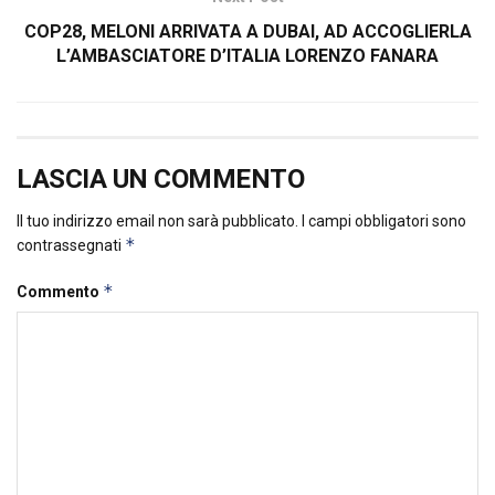
COP28, MELONI ARRIVATA A DUBAI, AD ACCOGLIERLA
L’AMBASCIATORE D’ITALIA LORENZO FANARA
LASCIA UN COMMENTO
Il tuo indirizzo email non sarà pubblicato.
I campi obbligatori sono
*
contrassegnati
*
Commento