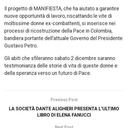
Il progetto di MANIFIESTA, che ha aiutato a garantire
nuove opportunità di lavoro, riscattando le vite di
moltissime donne ex-combattenti, si inserisce nei
processi di ricostruzione della Pace in Colombia,
bandiera portante dell’attuale Governo del Presidente
Gustavo Petro.
Gli abiti che sfileranno sabato 2 dicembre saranno
testimonianza delle storie di vita di queste donne e
della speranza verso un futuro di Pace.
Previous Post
LA SOCIETÀ DANTE ALIGHIERI PRESENTA L’ULTIMO
LIBRO DI ELENA FANUCCI
Next Post