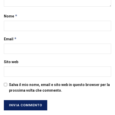
*
Nome
*
Email
Sito web
Salva il mio nome, email e sito web in questo browser per la
prossima volta che commento.