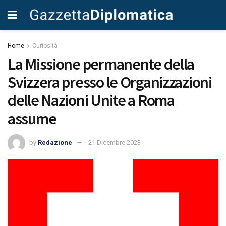
Home
Curiosità
La Missione permanente della
Svizzera presso le Organizzazioni
delle Nazioni Unite a Roma
assume
by
Redazione
21 Dicembre 2023