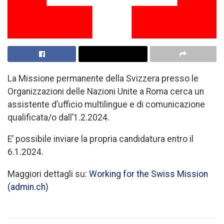
La Missione permanente della Svizzera presso le
Organizzazioni delle Nazioni Unite a Roma cerca un
assistente d’ufficio multilingue e di comunicazione
qualificata/o dall’1.2.2024.
E’ possibile inviare la propria candidatura entro il
6.1.2024.
Maggiori dettagli su:
Working for the Swiss Mission
(admin.ch)