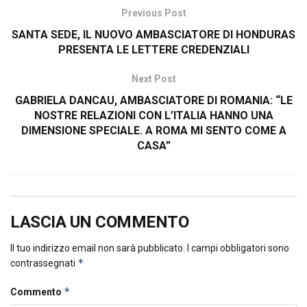
Previous Post
SANTA SEDE, IL NUOVO AMBASCIATORE DI HONDURAS
PRESENTA LE LETTERE CREDENZIALI
Next Post
GABRIELA DANCAU, AMBASCIATORE DI ROMANIA: “LE
NOSTRE RELAZIONI CON L’ITALIA HANNO UNA
DIMENSIONE SPECIALE. A ROMA MI SENTO COME A
CASA”
LASCIA UN COMMENTO
Il tuo indirizzo email non sarà pubblicato.
I campi obbligatori sono
*
contrassegnati
*
Commento