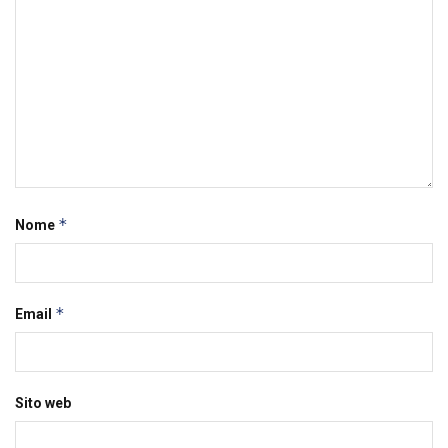
*
Nome
*
Email
Sito web