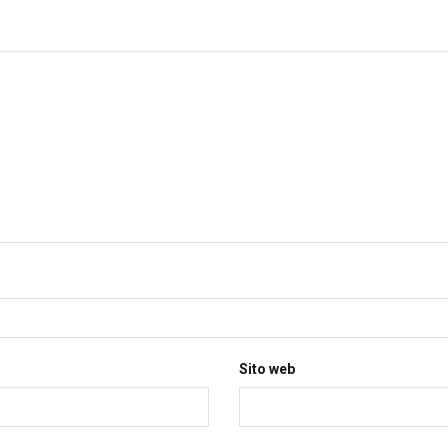
Sito web