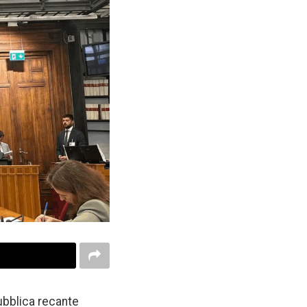
ubblica recante