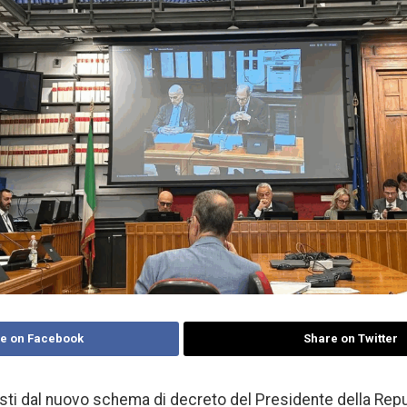
e on Facebook
Share on Twitter
sti dal nuovo schema di decreto del Presidente della Rep