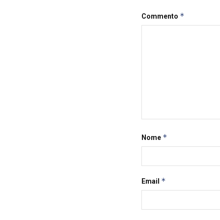
*
Commento
*
Nome
*
Email