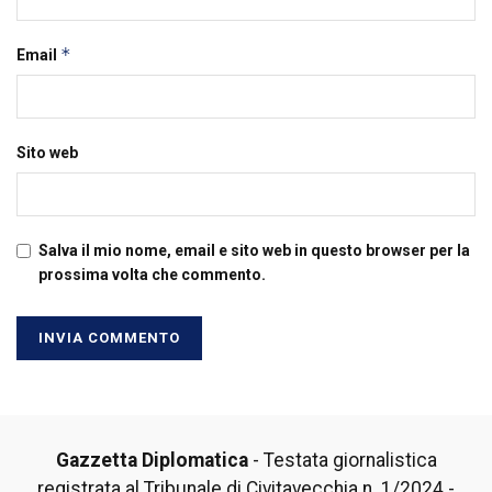
*
Email
Sito web
Salva il mio nome, email e sito web in questo browser per la
prossima volta che commento.
Gazzetta Diplomatica
- Testata giornalistica
registrata al Tribunale di Civitavecchia n. 1/2024 -