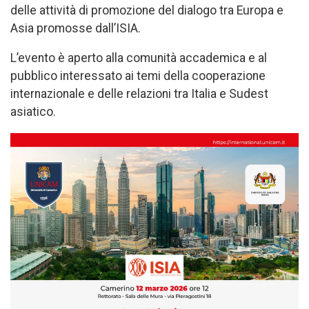
delle attività di promozione del dialogo tra Europa e
Asia promosse dall’ISIA.
L’evento è aperto alla comunità accademica e al
pubblico interessato ai temi della cooperazione
internazionale e delle relazioni tra Italia e Sudest
asiatico.