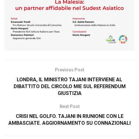
Previous Post
LONDRA, IL MINISTRO TAJANI INTERVIENE AL
DIBATTITO DEL CIRCOLO MIE SUL REFERENDUM
GIUSTIZIA
Next Post
CRISI NEL GOLFO. TAJANI IN RIUNIONE CON LE
AMBASCIATE. AGGIORNAMENTO SU CONNAZIONALI