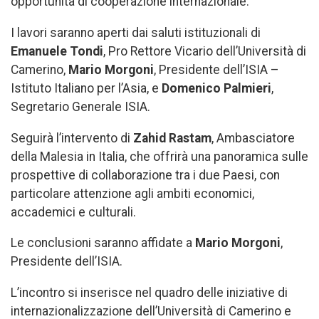
opportunità di cooperazione internazionale.
I lavori saranno aperti dai saluti istituzionali di
Emanuele Tondi
, Pro Rettore Vicario dell’Università di
Camerino,
Mario Morgoni
, Presidente dell’ISIA –
Istituto Italiano per l’Asia, e
Domenico Palmieri
,
Segretario Generale ISIA.
Seguirà l’intervento di
Zahid Rastam
, Ambasciatore
della Malesia in Italia, che offrirà una panoramica sulle
prospettive di collaborazione tra i due Paesi, con
particolare attenzione agli ambiti economici,
accademici e culturali.
Le conclusioni saranno affidate a
Mario Morgoni
,
Presidente dell’ISIA.
L’incontro si inserisce nel quadro delle iniziative di
internazionalizzazione dell’Università di Camerino e