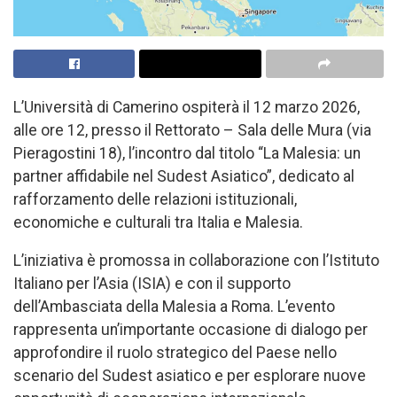
L’Università di Camerino ospiterà il 12 marzo 2026,
alle ore 12, presso il Rettorato – Sala delle Mura (via
Pieragostini 18), l’incontro dal titolo “La Malesia: un
partner affidabile nel Sudest Asiatico”, dedicato al
rafforzamento delle relazioni istituzionali,
economiche e culturali tra Italia e Malesia.
L’iniziativa è promossa in collaborazione con l’Istituto
Italiano per l’Asia (ISIA) e con il supporto
dell’Ambasciata della Malesia a Roma. L’evento
rappresenta un’importante occasione di dialogo per
approfondire il ruolo strategico del Paese nello
scenario del Sudest asiatico e per esplorare nuove