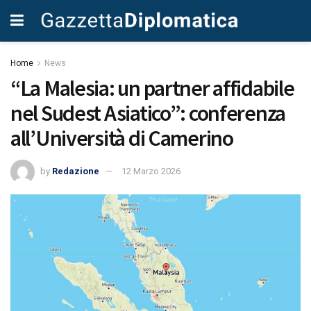
Home
News
“La Malesia: un partner affidabile
nel Sudest Asiatico”: conferenza
all’Università di Camerino
by
Redazione
12 Marzo 2026