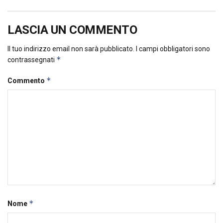
LASCIA UN COMMENTO
Il tuo indirizzo email non sarà pubblicato.
I campi obbligatori sono
*
contrassegnati
*
Commento
*
Nome