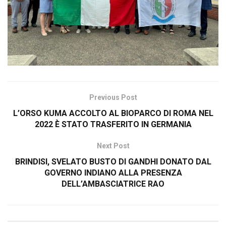
Previous Post
L’ORSO KUMA ACCOLTO AL BIOPARCO DI ROMA NEL
2022 È STATO TRASFERITO IN GERMANIA
Next Post
BRINDISI, SVELATO BUSTO DI GANDHI DONATO DAL
GOVERNO INDIANO ALLA PRESENZA
DELL’AMBASCIATRICE RAO