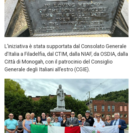
L’iniziativa è stata supportata dal Consolato Generale
d’Italia a Filadelfia, dal CTIM, dalla NIAF, da OSDIA, dalla
Città di Monogah, con il patrocinio del Consiglio
Generale degli Italiani all’estro (CGIE).