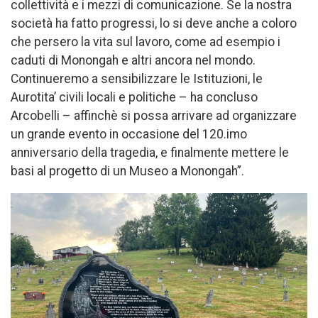
collettività e i mezzi di comunicazione. Se la nostra
società ha fatto progressi, lo si deve anche a coloro
che persero la vita sul lavoro, come ad esempio i
caduti di Monongah e altri ancora nel mondo.
Continueremo a sensibilizzare le Istituzioni, le
Aurotita’ civili locali e politiche – ha concluso
Arcobelli – affinchè si possa arrivare ad organizzare
un grande evento in occasione del 120.imo
anniversario della tragedia, e finalmente mettere le
basi al progetto di un Museo a Monongah”.