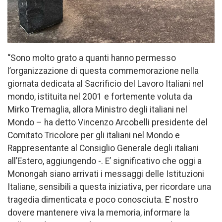
“Sono molto grato a quanti hanno permesso
l’organizzazione di questa commemorazione nella
giornata dedicata al Sacrificio del Lavoro Italiani nel
mondo, istituita nel 2001 e fortemente voluta da
Mirko Tremaglia, allora Ministro degli italiani nel
Mondo – ha detto Vincenzo Arcobelli presidente del
Comitato Tricolore per gli italiani nel Mondo e
Rappresentante al Consiglio Generale degli italiani
all’Estero, aggiungendo -. E’ significativo che oggi a
Monongah siano arrivati i messaggi delle Istituzioni
Italiane, sensibili a questa iniziativa, per ricordare una
tragedia dimenticata e poco conosciuta. E’ nostro
dovere mantenere viva la memoria, informare la