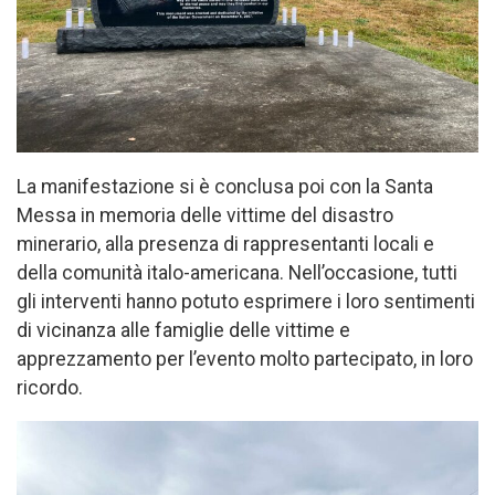
La manifestazione si è conclusa poi con la Santa
Messa in memoria delle vittime del disastro
minerario, alla presenza di rappresentanti locali e
della comunità italo-americana. Nell’occasione, tutti
gli interventi hanno potuto esprimere i loro sentimenti
di vicinanza alle famiglie delle vittime e
apprezzamento per l’evento molto partecipato, in loro
ricordo.