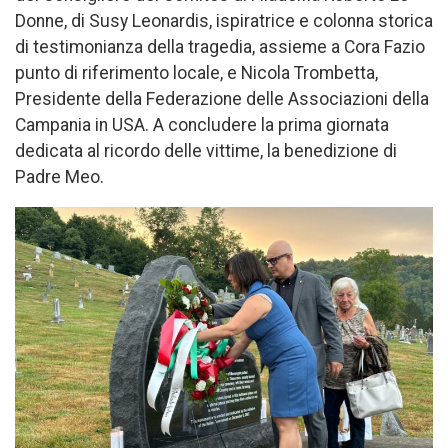
Donne, di Susy Leonardis, ispiratrice e colonna storica
di testimonianza della tragedia, assieme a Cora Fazio
punto di riferimento locale, e Nicola Trombetta,
Presidente della Federazione delle Associazioni della
Campania in USA. A concludere la prima giornata
dedicata al ricordo delle vittime, la benedizione di
Padre Meo.