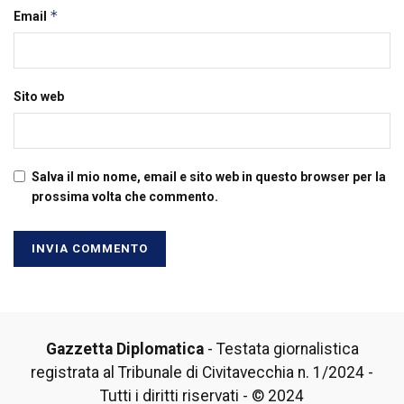
*
Email
Sito web
Salva il mio nome, email e sito web in questo browser per la
prossima volta che commento.
Gazzetta Diplomatica
- Testata giornalistica
registrata al Tribunale di Civitavecchia n. 1/2024 -
Tutti i diritti riservati - © 2024