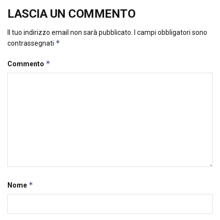
LASCIA UN COMMENTO
Il tuo indirizzo email non sarà pubblicato.
I campi obbligatori sono
*
contrassegnati
*
Commento
*
Nome