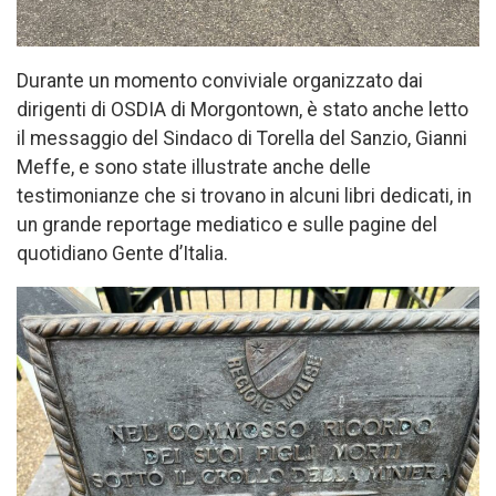
Durante un momento conviviale organizzato dai
dirigenti di OSDIA di Morgontown, è stato anche letto
il messaggio del Sindaco di Torella del Sanzio, Gianni
Meffe, e sono state illustrate anche delle
testimonianze che si trovano in alcuni libri dedicati, in
un grande reportage mediatico e sulle pagine del
quotidiano Gente d’Italia.