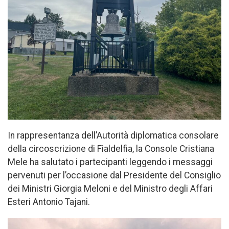
In rappresentanza dell’Autorità diplomatica consolare
della circoscrizione di Fialdelfia, la Console Cristiana
Mele ha salutato i partecipanti leggendo i messaggi
pervenuti per l’occasione dal Presidente del Consiglio
dei Ministri Giorgia Meloni e del Ministro degli Affari
Esteri Antonio Tajani.