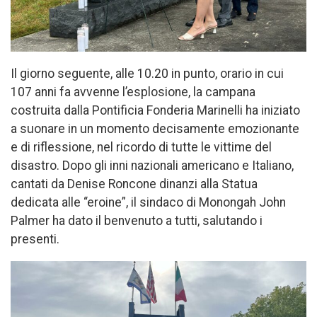
Il giorno seguente, alle 10.20 in punto, orario in cui
107 anni fa avvenne l’esplosione, la campana
costruita dalla Pontificia Fonderia Marinelli ha iniziato
a suonare in un momento decisamente emozionante
e di riflessione, nel ricordo di tutte le vittime del
disastro. Dopo gli inni nazionali americano e Italiano,
cantati da Denise Roncone dinanzi alla Statua
dedicata alle “eroine”, il sindaco di Monongah John
Palmer ha dato il benvenuto a tutti, salutando i
presenti.