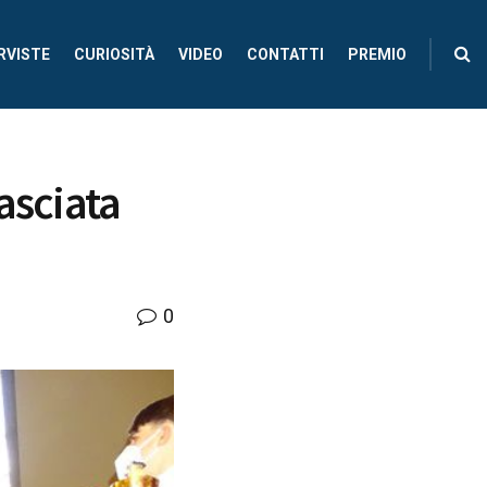
RVISTE
CURIOSITÀ
VIDEO
CONTATTI
PREMIO
asciata
0