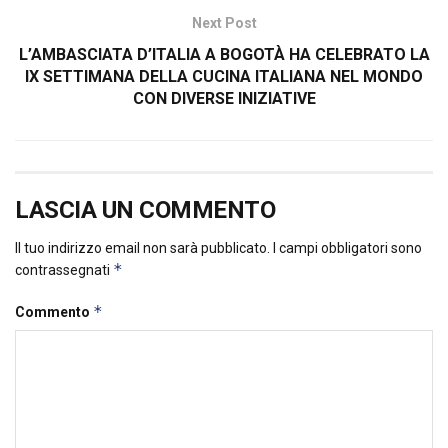
Next Post
L’AMBASCIATA D’ITALIA A BOGOTÀ HA CELEBRATO LA
IX SETTIMANA DELLA CUCINA ITALIANA NEL MONDO
CON DIVERSE INIZIATIVE
LASCIA UN COMMENTO
Il tuo indirizzo email non sarà pubblicato.
I campi obbligatori sono
*
contrassegnati
*
Commento