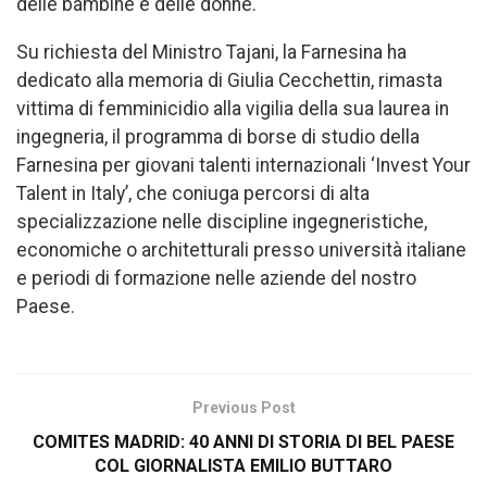
delle bambine e delle donne.
Su richiesta del Ministro Tajani, la Farnesina ha
dedicato alla memoria di Giulia Cecchettin, rimasta
vittima di femminicidio alla vigilia della sua laurea in
ingegneria, il programma di borse di studio della
Farnesina per giovani talenti internazionali ‘Invest Your
Talent in Italy’, che coniuga percorsi di alta
specializzazione nelle discipline ingegneristiche,
economiche o architetturali presso università italiane
e periodi di formazione nelle aziende del nostro
Paese.
Previous Post
COMITES MADRID: 40 ANNI DI STORIA DI BEL PAESE
COL GIORNALISTA EMILIO BUTTARO