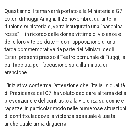
Quest’anno il tema verrà portato alla Ministeriale G7
Esteri di Fiuggi-Anagni. Il 25 novembre, durante la
riunione ministeriale, verrà inaugurata una “panchina
rossa” – in ricordo delle donne vittime di violenze e
delle loro vite perdute – con l’apposizione di una
targa commemorativa da parte dei Ministri degli
Esteri presenti presso il Teatro comunale di Fiuggi, la
cui facciata per l’occasione sarà illuminata di
arancione.
L’iniziativa conferma l’attenzione che l’Italia, in qualità
di Presidenza del G7, ha voluto dedicare al tema della
prevenzione e del contrasto alla violenza su donne e
ragazze, in particolar modo nelle numerose situazioni
di conflitto, laddove la violenza sessuale è usata
anche quale arma di guerra.