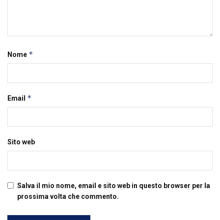
*
Nome
*
Email
Sito web
Salva il mio nome, email e sito web in questo browser per la
prossima volta che commento.