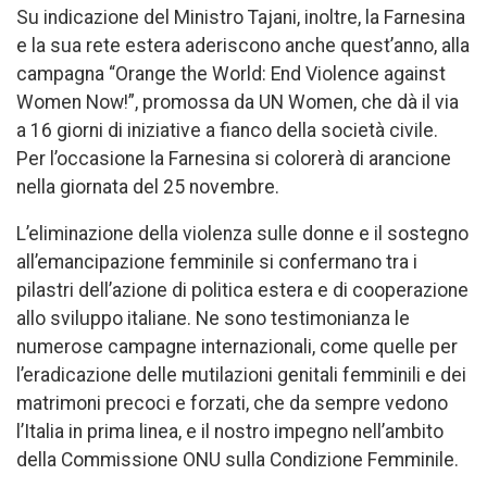
Su indicazione del Ministro Tajani, inoltre, la Farnesina
e la sua rete estera aderiscono anche quest’anno, alla
campagna “Orange the World: End Violence against
Women Now!”, promossa da UN Women, che dà il via
a 16 giorni di iniziative a fianco della società civile.
Per l’occasione la Farnesina si colorerà di arancione
nella giornata del 25 novembre.
L’eliminazione della violenza sulle donne e il sostegno
all’emancipazione femminile si confermano tra i
pilastri dell’azione di politica estera e di cooperazione
allo sviluppo italiane. Ne sono testimonianza le
numerose campagne internazionali, come quelle per
l’eradicazione delle mutilazioni genitali femminili e dei
matrimoni precoci e forzati, che da sempre vedono
l’Italia in prima linea, e il nostro impegno nell’ambito
della Commissione ONU sulla Condizione Femminile.