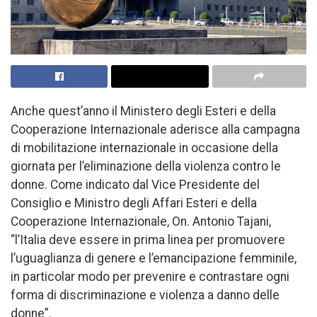
Anche quest’anno il Ministero degli Esteri e della
Cooperazione Internazionale aderisce alla campagna
di mobilitazione internazionale in occasione della
giornata per l’eliminazione della violenza contro le
donne. Come indicato dal Vice Presidente del
Consiglio e Ministro degli Affari Esteri e della
Cooperazione Internazionale, On. Antonio Tajani,
“l’Italia deve essere in prima linea per promuovere
l’uguaglianza di genere e l’emancipazione femminile,
in particolar modo per prevenire e contrastare ogni
forma di discriminazione e violenza a danno delle
donne”.