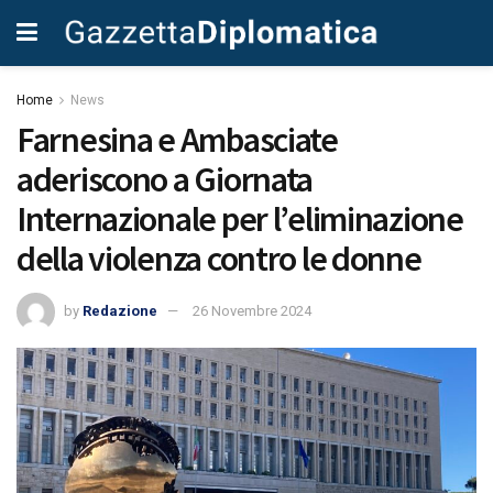
Home
News
Farnesina e Ambasciate
aderiscono a Giornata
Internazionale per l’eliminazione
della violenza contro le donne
by
Redazione
26 Novembre 2024