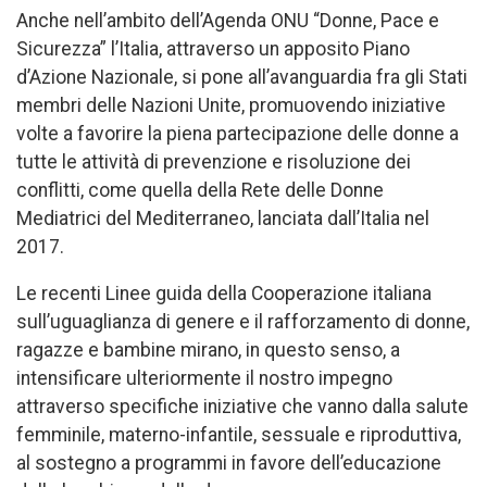
Anche nell’ambito dell’Agenda ONU “Donne, Pace e
Sicurezza” l’Italia, attraverso un apposito Piano
d’Azione Nazionale, si pone all’avanguardia fra gli Stati
membri delle Nazioni Unite, promuovendo iniziative
volte a favorire la piena partecipazione delle donne a
tutte le attività di prevenzione e risoluzione dei
conflitti, come quella della Rete delle Donne
Mediatrici del Mediterraneo, lanciata dall’Italia nel
2017.
Le recenti Linee guida della Cooperazione italiana
sull’uguaglianza di genere e il rafforzamento di donne,
ragazze e bambine mirano, in questo senso, a
intensificare ulteriormente il nostro impegno
attraverso specifiche iniziative che vanno dalla salute
femminile, materno-infantile, sessuale e riproduttiva,
al sostegno a programmi in favore dell’educazione