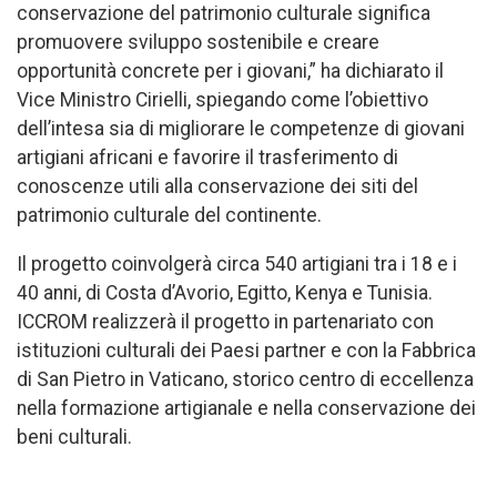
conservazione del patrimonio culturale significa
promuovere sviluppo sostenibile e creare
opportunità concrete per i giovani,” ha dichiarato il
Vice Ministro Cirielli, spiegando come l’obiettivo
dell’intesa sia di migliorare le competenze di giovani
artigiani africani e favorire il trasferimento di
conoscenze utili alla conservazione dei siti del
patrimonio culturale del continente.
Il progetto coinvolgerà circa 540 artigiani tra i 18 e i
40 anni, di Costa d’Avorio, Egitto, Kenya e Tunisia.
ICCROM realizzerà il progetto in partenariato con
istituzioni culturali dei Paesi partner e con la Fabbrica
di San Pietro in Vaticano, storico centro di eccellenza
nella formazione artigianale e nella conservazione dei
beni culturali.