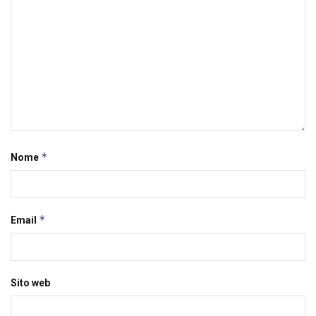
*
Nome
*
Email
Sito web