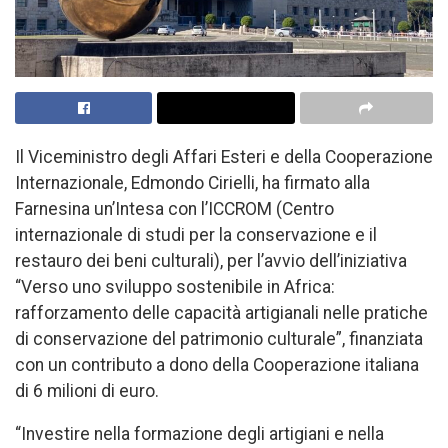
Il Viceministro degli Affari Esteri e della Cooperazione
Internazionale, Edmondo Cirielli, ha firmato alla
Farnesina un’Intesa con l’ICCROM (Centro
internazionale di studi per la conservazione e il
restauro dei beni culturali), per l’avvio dell’iniziativa
“Verso uno sviluppo sostenibile in Africa:
rafforzamento delle capacità artigianali nelle pratiche
di conservazione del patrimonio culturale”, finanziata
con un contributo a dono della Cooperazione italiana
di 6 milioni di euro.
“Investire nella formazione degli artigiani e nella