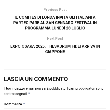
Previous Post
IL COMITES DI LONDA INVITA GLI ITALIANI A
PARTECIPARE AL SAN GENNARO FESTIVAL IN
PROGRAMMA LUNEDÌ 28 LUGLIO
Next Post
EXPO OSAKA 2025, THESAURUM FIDEI ARRIVA IN
GIAPPONE
LASCIA UN COMMENTO
Il tuo indirizzo email non sarà pubblicato.
I campi obbligatori sono
*
contrassegnati
*
Commento