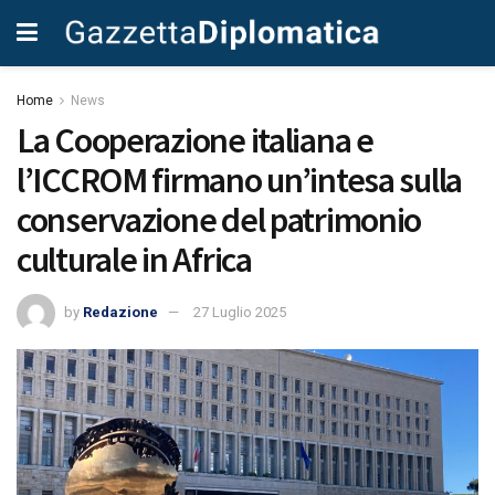
Home
News
La Cooperazione italiana e
l’ICCROM firmano un’intesa sulla
conservazione del patrimonio
culturale in Africa
by
Redazione
27 Luglio 2025