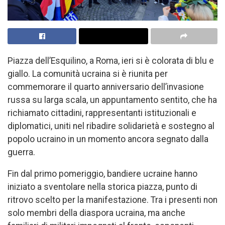
Piazza dell’Esquilino, a Roma, ieri si è colorata di blu e
giallo. La comunità ucraina si è riunita per
commemorare il quarto anniversario dell’invasione
russa su larga scala, un appuntamento sentito, che ha
richiamato cittadini, rappresentanti istituzionali e
diplomatici, uniti nel ribadire solidarietà e sostegno al
popolo ucraino in un momento ancora segnato dalla
guerra.
Fin dal primo pomeriggio, bandiere ucraine hanno
iniziato a sventolare nella storica piazza, punto di
ritrovo scelto per la manifestazione. Tra i presenti non
solo membri della diaspora ucraina, ma anche