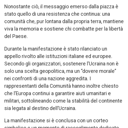
Nonostante ciò, il messaggio emerso dalla piazza è
stato quello di una resistenza che continua: una
comunità che, pur lontana dalla propria terra, mantiene
viva la memoria e sostiene chi combatte per la libertà
del Paese.
Durante la manifestazione è stato rilanciato un
appello rivolto alle istituzioni italiane ed europee.
Secondo gli organizzatori, sostenere l’Ucraina non è
solo una scelta geopolitica, ma un “dovere morale”
nei confronti di una nazione aggredita. I
rappresentanti della Comunità hanno inoltre chiesto
che l’Europa continui a garantire aiuti umanitari e
militari, sottolineando come la stabilità del continente
sia legata al destino dell’Ucraina.
La manifestazione si è conclusa con un corteo