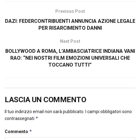
Previous Post
DAZI: FEDERCONTRIBUENTI ANNUNCIA AZIONE LEGALE
PER RISARCIMENTO DANNI
Next Post
BOLLYWOOD A ROMA, L’AMBASCIATRICE INDIANA VANI
RAO: “NEI NOSTRI FILM EMOZIONI UNIVERSALI CHE
TOCCANO TUTTI”
LASCIA UN COMMENTO
Il tuo indirizzo email non sarà pubblicato.
I campi obbligatori sono
*
contrassegnati
*
Commento