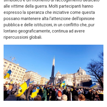
simbolico e un momento di raccoglimento dedicato
alle vittime della guerra. Molti partecipanti hanno
espresso la speranza che iniziative come questa
possano mantenere alta l’attenzione dell’opinione
pubblica e delle istituzioni, in un conflitto che, pur
lontano geograficamente, continua ad avere
ripercussioni globali.