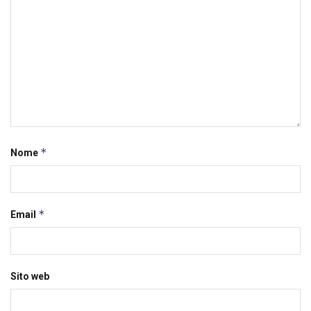
*
Nome
*
Email
Sito web