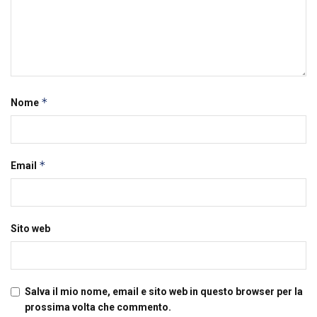
*
Nome
*
Email
Sito web
Salva il mio nome, email e sito web in questo browser per la
prossima volta che commento.