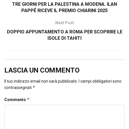
TRE GIORNI PER LA PALESTINA A MODENA. ILAN
PAPPÉ RICEVE IL PREMIO CHIARINI 2025
Next Post
DOPPIO APPUNTAMENTO A ROMA PER SCOPRIRE LE
ISOLE DI TAHITI
LASCIA UN COMMENTO
Il tuo indirizzo email non sarà pubblicato.
I campi obbligatori sono
*
contrassegnati
*
Commento