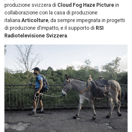
produzione svizzera di
Cloud Fog Haze Picture
in
collaborazione con la casa di produzione
italiana
Articolture
, da sempre impegnata in progetti
di produzione d’impatto, e il supporto di
RSI
Radiotelevisione Svizzera
.