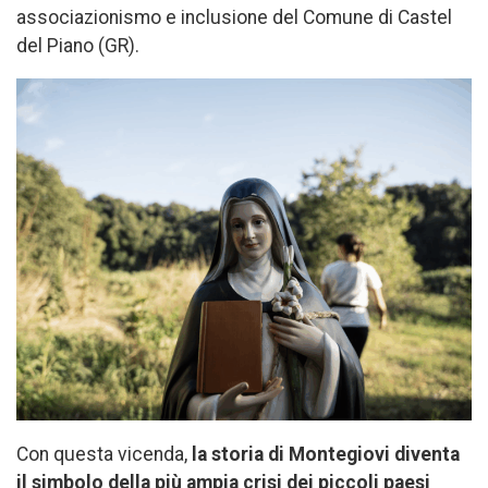
associazionismo e inclusione del Comune di Castel
del Piano (GR).
Con questa vicenda,
la storia di Montegiovi diventa
il simbolo della più ampia crisi dei piccoli paesi