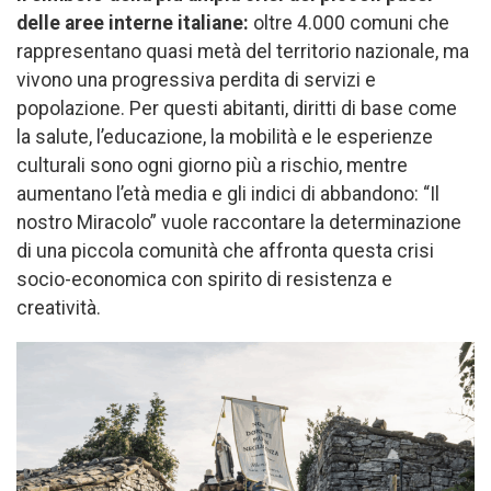
delle aree interne italiane:
oltre 4.000 comuni che
rappresentano quasi metà del territorio nazionale, ma
vivono una progressiva perdita di servizi e
popolazione. Per questi abitanti, diritti di base come
la salute, l’educazione, la mobilità e le esperienze
culturali sono ogni giorno più a rischio, mentre
aumentano l’età media e gli indici di abbandono: “Il
nostro Miracolo” vuole raccontare la determinazione
di una piccola comunità che affronta questa crisi
socio-economica con spirito di resistenza e
creatività.