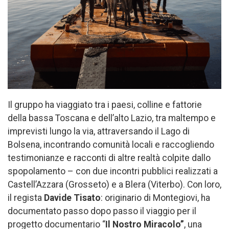
Il gruppo ha viaggiato tra i paesi, colline e fattorie
della bassa Toscana e dell’alto Lazio, tra maltempo e
imprevisti lungo la via, attraversando il Lago di
Bolsena, incontrando comunità locali e raccogliendo
testimonianze e racconti di altre realtà colpite dallo
spopolamento – con due incontri pubblici realizzati a
Castell’Azzara (Grosseto) e a Blera (Viterbo). Con loro,
il regista
Davide Tisato
: originario di Montegiovi, ha
documentato passo dopo passo il viaggio per il
progetto documentario “
Il Nostro Miracolo”
, una