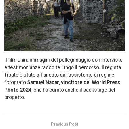
Il film unirà immagini del pellegrinaggio con interviste
e testimonianze raccolte lungo il percorso. Il regista
Tisato è stato affiancato dall’assistente di regia e
fotografo
Samuel Nacar
,
vincitore del
World Press
Photo 2024
, che ha curato anche il backstage del
progetto.
Previous Post