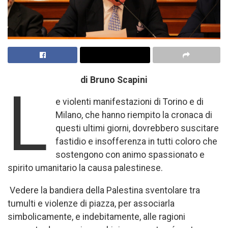
di Bruno Scapini
L
e violenti manifestazioni di Torino e di
Milano, che hanno riempito la cronaca di
questi ultimi giorni, dovrebbero suscitare
fastidio e insofferenza in tutti coloro che
sostengono con animo spassionato e
spirito umanitario la causa palestinese.
Vedere la bandiera della Palestina sventolare tra
tumulti e violenze di piazza, per associarla
simbolicamente, e indebitamente, alle ragioni