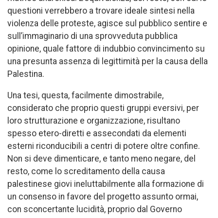
questioni verrebbero a trovare ideale sintesi nella
violenza delle proteste, agisce sul pubblico sentire e
sull’immaginario di una sprovveduta pubblica
opinione, quale fattore di indubbio convincimento su
una presunta assenza di legittimità per la causa della
Palestina.
Una tesi, questa, facilmente dimostrabile,
considerato che proprio questi gruppi eversivi, per
loro strutturazione e organizzazione, risultano
spesso etero-diretti e assecondati da elementi
esterni riconducibili a centri di potere oltre confine.
Non si deve dimenticare, e tanto meno negare, del
resto, come lo screditamento della causa
palestinese giovi ineluttabilmente alla formazione di
un consenso in favore del progetto assunto ormai,
con sconcertante lucidità, proprio dal Governo