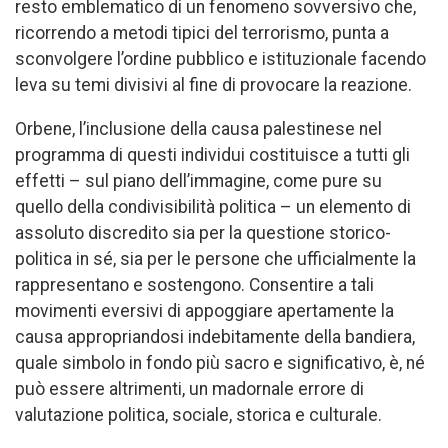
resto emblematico di un fenomeno sovversivo che,
ricorrendo a metodi tipici del terrorismo, punta a
sconvolgere l’ordine pubblico e istituzionale facendo
leva su temi divisivi al fine di provocare la reazione.
Orbene, l’inclusione della causa palestinese nel
programma di questi individui costituisce a tutti gli
effetti – sul piano dell’immagine, come pure su
quello della condivisibilità politica – un elemento di
assoluto discredito sia per la questione storico-
politica in sé, sia per le persone che ufficialmente la
rappresentano e sostengono. Consentire a tali
movimenti eversivi di appoggiare apertamente la
causa appropriandosi indebitamente della bandiera,
quale simbolo in fondo più sacro e significativo, è, né
può essere altrimenti, un madornale errore di
valutazione politica, sociale, storica e culturale.