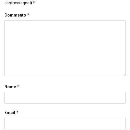
*
contrassegnati
*
Commento
*
Nome
*
Email