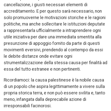
cancellazione, i giusti necessari elementi di
accreditamento. E per questo sarà necessario, non
solo promuoverne le motivazioni storiche e le ragioni
politiche, ma anche sollecitare le istituzioni deputate
a rappresentarla ufficialmente a intraprendere ogni
utile iniziativa per dare una immediata smentita alla
presunzione di appoggio fornito da parte di questi
movimenti eversivi, prendendo al contempo da essi
le debite distanze onde evitare ogni
strumentalizzazione della stessa causa per finalità ad
essa del tutto estranee e non pertinenti.
Ricordiamoci: la causa palestinese è la nobile causa
di un popolo che aspira legittimamente a vivere sulla
propria storica terra, e non può essere svilita e, tanto
meno, infangata dalla deprecabile azione di
irresponsabili facinorosi.