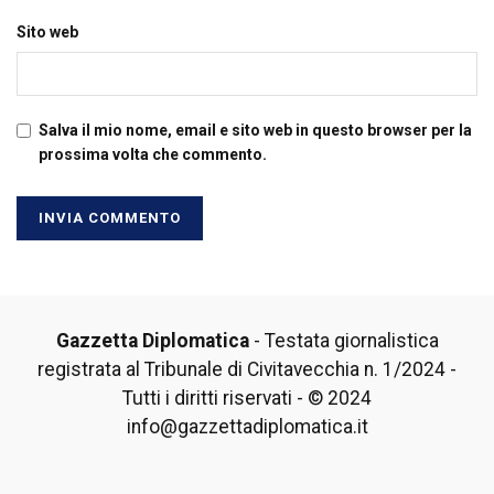
Sito web
Salva il mio nome, email e sito web in questo browser per la
prossima volta che commento.
Gazzetta Diplomatica
- Testata giornalistica
registrata al Tribunale di Civitavecchia n. 1/2024 -
Tutti i diritti riservati - © 2024
info@gazzettadiplomatica.it