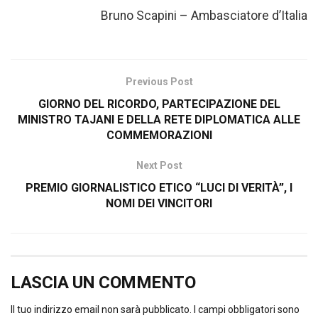
Bruno Scapini – Ambasciatore d’Italia
Previous Post
GIORNO DEL RICORDO, PARTECIPAZIONE DEL
MINISTRO TAJANI E DELLA RETE DIPLOMATICA ALLE
COMMEMORAZIONI
Next Post
PREMIO GIORNALISTICO ETICO “LUCI DI VERITÀ”, I
NOMI DEI VINCITORI
LASCIA UN COMMENTO
Il tuo indirizzo email non sarà pubblicato.
I campi obbligatori sono