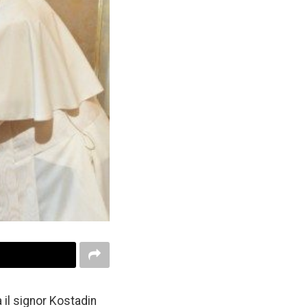
il signor Kostadin