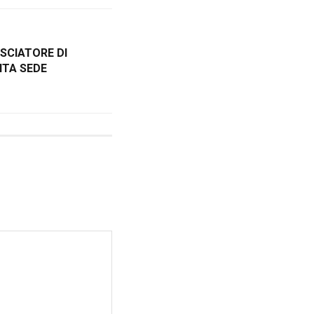
SCIATORE DI
NTA SEDE