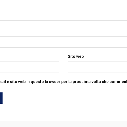
Sito web
mail e sito web in questo browser per la prossima volta che commen