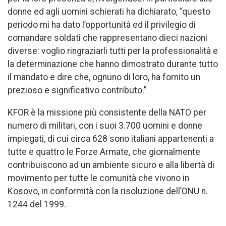
donne ed agli uomini schierati ha dichiarato, “questo
periodo mi ha dato l’opportunità ed il privilegio di
comandare soldati che rappresentano dieci nazioni
diverse: voglio ringraziarli tutti per la professionalità e
la determinazione che hanno dimostrato durante tutto
il mandato e dire che, ognuno di loro, ha fornito un
prezioso e significativo contributo.”
KFOR è la missione più consistente della NATO per
numero di militari, con i suoi 3.700 uomini e donne
impiegati, di cui circa 628 sono italiani appartenenti a
tutte e quattro le Forze Armate, che giornalmente
contribuiscono ad un ambiente sicuro e alla libertà di
movimento per tutte le comunità che vivono in
Kosovo, in conformità con la risoluzione dell’ONU n.
1244 del 1999.