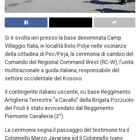
Si è svolta ieri presso la base denominata Camp
Villaggio Italia, in località Belo-Polje nelle vicinanze
della cittadina di Pec/Peja, la cerimonia di cambio del
Comando del Regional Command West (RC-W), l’unità
multinazionale a guida italiana, responsabile del
settore occidentale del Kosovo.
Il contingente italiano uscente, su base Reggimento
Artiglieria Terrestre “a Cavallo” della Brigata Pozzuolo
del Friuli è stato avvicendato dal Reggimento
Piemonte Cavalleria (2°).
La cerimonia segna il passaggio del testimone tra il
Colonnello Marco Javarone ed il Colonnello Ivano