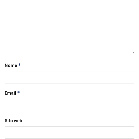
*
Nome
*
Email
Sito web