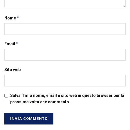
*
Nome
*
Email
Sito web
Salva il mio nome, email e sito web in questo browser per la
prossima volta che commento.