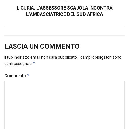
LIGURIA, L’ASSESSORE SCAJOLA INCONTRA
L’AMBASCIATRICE DEL SUD AFRICA
LASCIA UN COMMENTO
Il tuo indirizzo email non sarà pubblicato.
I campi obbligatori sono
*
contrassegnati
*
Commento