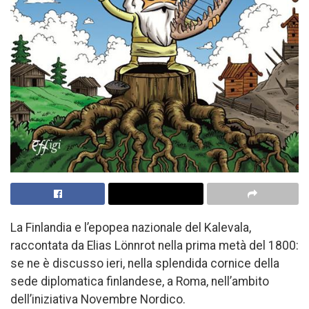
La Finlandia e l’epopea nazionale del Kalevala,
raccontata da Elias Lönnrot nella prima metà del 1800:
se ne è discusso ieri, nella splendida cornice della
sede diplomatica finlandese, a Roma, nell’ambito
dell’iniziativa Novembre Nordico.