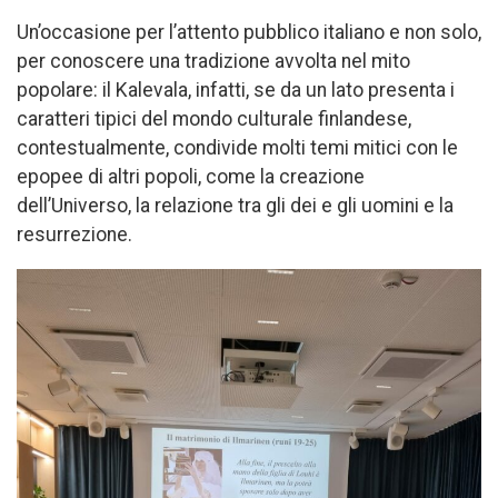
Un’occasione per l’attento pubblico italiano e non solo,
per conoscere una tradizione avvolta nel mito
popolare: il Kalevala, infatti, se da un lato presenta i
caratteri tipici del mondo culturale finlandese,
contestualmente, condivide molti temi mitici con le
epopee di altri popoli, come la creazione
dell’Universo, la relazione tra gli dei e gli uomini e la
resurrezione.