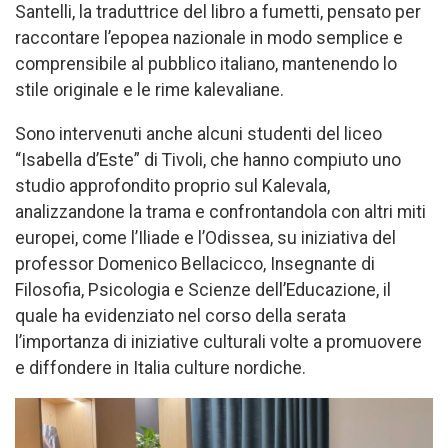
Santelli, la traduttrice del libro a fumetti, pensato per
raccontare l’epopea nazionale in modo semplice e
comprensibile al pubblico italiano, mantenendo lo
stile originale e le rime kalevaliane.
Sono intervenuti anche alcuni studenti del liceo
“Isabella d’Este” di Tivoli, che hanno compiuto uno
studio approfondito proprio sul Kalevala,
analizzandone la trama e confrontandola con altri miti
europei, come l’Iliade e l’Odissea, su iniziativa del
professor Domenico Bellacicco, Insegnante di
Filosofia, Psicologia e Scienze dell’Educazione, il
quale ha evidenziato nel corso della serata
l’importanza di iniziative culturali volte a promuovere
e diffondere in Italia culture nordiche.