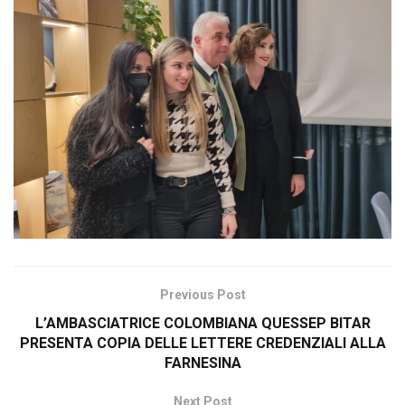
Previous Post
L’AMBASCIATRICE COLOMBIANA QUESSEP BITAR
PRESENTA COPIA DELLE LETTERE CREDENZIALI ALLA
FARNESINA
Next Post