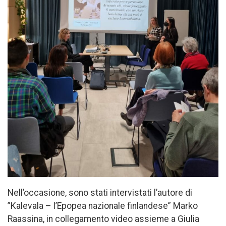
Nell’occasione, sono stati intervistati l’autore di
”Kalevala – l’Epopea nazionale finlandese” Marko
Raassina, in collegamento video assieme a Giulia