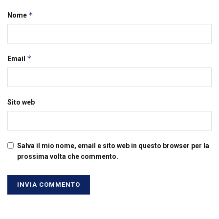
*
Nome
*
Email
Sito web
Salva il mio nome, email e sito web in questo browser per la
prossima volta che commento.