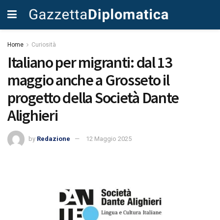
Home
Curiosità
Italiano per migranti: dal 13
maggio anche a Grosseto il
progetto della Società Dante
Alighieri
by
Redazione
12 Maggio 2025