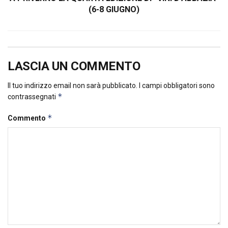
(6-8 GIUGNO)
LASCIA UN COMMENTO
Il tuo indirizzo email non sarà pubblicato.
I campi obbligatori sono
*
contrassegnati
*
Commento