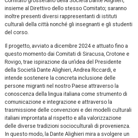
Comitato grossetano della Società Dante Alighieri,
insieme al Direttivo dello stesso Comitato; saranno
inoltre presenti diversi rappresentanti di istituti
culturali della città nonché gli insegnanti e gli studenti
del corso.
Il progetto, avviato a dicembre 2024 e attuato fino a
questo momento dai Comitati di Siracusa, Crotone e
Rovigo, trae ispirazione da un’idea del Presidente
della Società Dante Alighieri, Andrea Riccardi, e
intende sostenere la concreta inclusione delle
persone migranti nel nostro Paese attraverso la
conoscenza della lingua italiana come strumento di
comunicazione e integrazione e attraverso la
trasmissione delle convenzioni e dei modelli culturali
italiani improntata al rispetto e alla valorizzazione
delle diverse tradizioni socioculturali di provenienza.
In questo modo, la Dante Alighieri mira a svolgere un