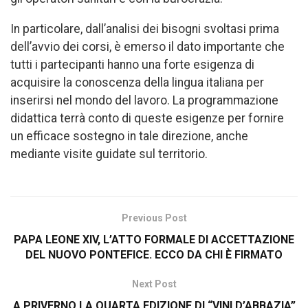
In particolare, dall’analisi dei bisogni svoltasi prima
dell’avvio dei corsi, è emerso il dato importante che
tutti i partecipanti hanno una forte esigenza di
acquisire la conoscenza della lingua italiana per
inserirsi nel mondo del lavoro. La programmazione
didattica terrà conto di queste esigenze per fornire
un efficace sostegno in tale direzione, anche
mediante visite guidate sul territorio.
Previous Post
PAPA LEONE XIV, L’ATTO FORMALE DI ACCETTAZIONE
DEL NUOVO PONTEFICE. ECCO DA CHI È FIRMATO
Next Post
A PRIVERNO LA QUARTA EDIZIONE DI “VINI D’ABBAZIA”