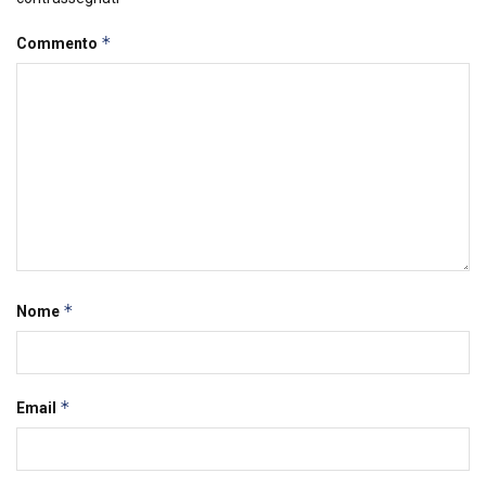
*
Commento
*
Nome
*
Email