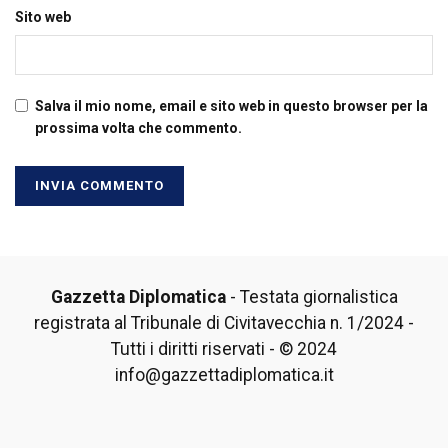
Sito web
Salva il mio nome, email e sito web in questo browser per la
prossima volta che commento.
Gazzetta Diplomatica
- Testata giornalistica
registrata al Tribunale di Civitavecchia n. 1/2024 -
Tutti i diritti riservati - © 2024
info@gazzettadiplomatica.it