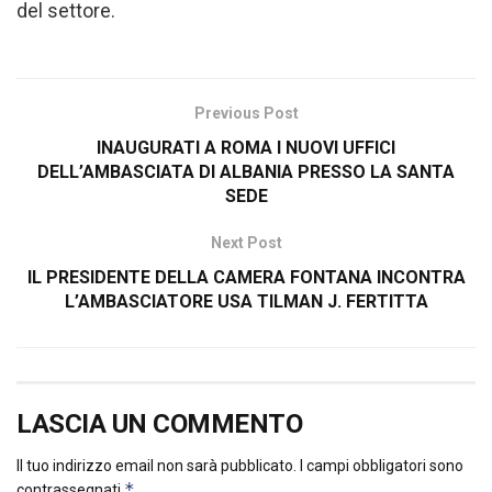
del settore.
Previous Post
INAUGURATI A ROMA I NUOVI UFFICI
DELL’AMBASCIATA DI ALBANIA PRESSO LA SANTA
SEDE
Next Post
IL PRESIDENTE DELLA CAMERA FONTANA INCONTRA
L’AMBASCIATORE USA TILMAN J. FERTITTA
LASCIA UN COMMENTO
Il tuo indirizzo email non sarà pubblicato.
I campi obbligatori sono
*
contrassegnati