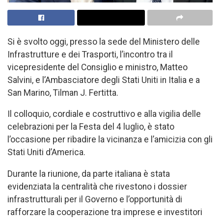
Si è svolto oggi, presso la sede del Ministero delle
Infrastrutture e dei Trasporti, l’incontro tra il
vicepresidente del Consiglio e ministro, Matteo
Salvini, e l’Ambasciatore degli Stati Uniti in Italia e a
San Marino, Tilman J. Fertitta.
Il colloquio, cordiale e costruttivo e alla vigilia delle
celebrazioni per la Festa del 4 luglio, è stato
l’occasione per ribadire la vicinanza e l’amicizia con gli
Stati Uniti d’America.
Durante la riunione, da parte italiana è stata
evidenziata la centralità che rivestono i dossier
infrastrutturali per il Governo e l’opportunità di
rafforzare la cooperazione tra imprese e investitori