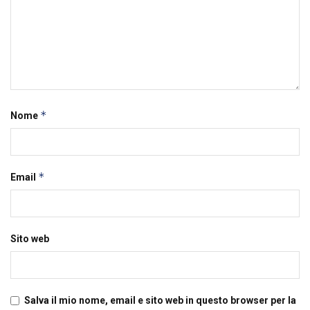
*
Nome
*
Email
Sito web
Salva il mio nome, email e sito web in questo browser per la