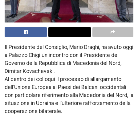
Il Presidente del Consiglio, Mario Draghi, ha avuto oggi
a Palazzo Chigi un incontro con il Presidente del
Governo della Repubblica di Macedonia del Nord,
Dimitar Kovachevski.
Al centro dei colloqui il processo di allargamento
dell’Unione Europea ai Paesi dei Balcani occidentali
con particolare riferimento alla Macedonia del Nord, la
situazione in Ucraina e l’ulteriore rafforzamento della
cooperazione bilaterale.