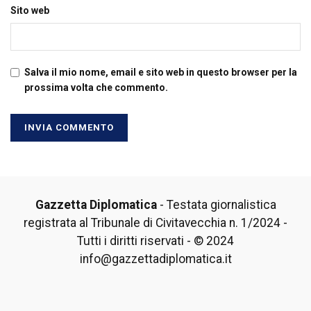
Sito web
Salva il mio nome, email e sito web in questo browser per la
prossima volta che commento.
Gazzetta Diplomatica
- Testata giornalistica
registrata al Tribunale di Civitavecchia n. 1/2024 -
Tutti i diritti riservati - © 2024
info@gazzettadiplomatica.it