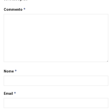
*
Commento
*
Nome
*
Email