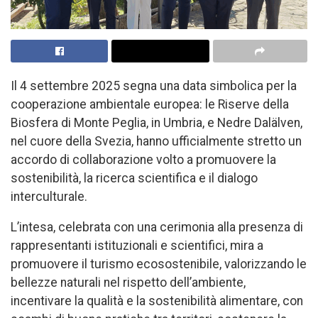
Il 4 settembre 2025 segna una data simbolica per la
cooperazione ambientale europea: le Riserve della
Biosfera di Monte Peglia, in Umbria, e Nedre Dalälven,
nel cuore della Svezia, hanno ufficialmente stretto un
accordo di collaborazione volto a promuovere la
sostenibilità, la ricerca scientifica e il dialogo
interculturale.
L’intesa, celebrata con una cerimonia alla presenza di
rappresentanti istituzionali e scientifici, mira a
promuovere il turismo ecosostenibile, valorizzando le
bellezze naturali nel rispetto dell’ambiente,
incentivare la qualità e la sostenibilità alimentare, con