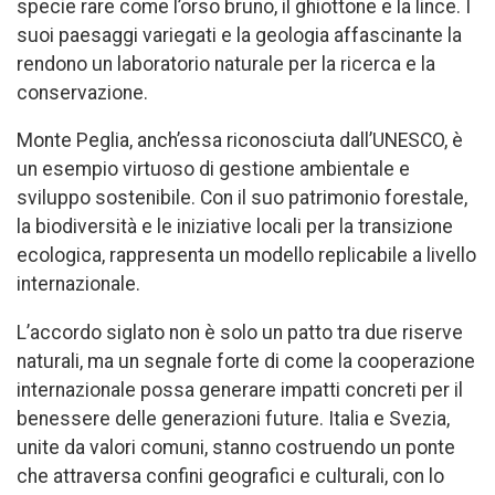
specie rare come l’orso bruno, il ghiottone e la lince. I
suoi paesaggi variegati e la geologia affascinante la
rendono un laboratorio naturale per la ricerca e la
conservazione.
Monte Peglia, anch’essa riconosciuta dall’UNESCO, è
un esempio virtuoso di gestione ambientale e
sviluppo sostenibile. Con il suo patrimonio forestale,
la biodiversità e le iniziative locali per la transizione
ecologica, rappresenta un modello replicabile a livello
internazionale.
L’accordo siglato non è solo un patto tra due riserve
naturali, ma un segnale forte di come la cooperazione
internazionale possa generare impatti concreti per il
benessere delle generazioni future. Italia e Svezia,
unite da valori comuni, stanno costruendo un ponte
che attraversa confini geografici e culturali, con lo