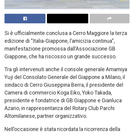
Si è ufficialmente conclusa a Cerro Maggiore la terza
edizione di “Italia-Giappone, l’amicizia continua”,
manifestazione promossa dall’Associazione GB
Giappone, che ha riscosso un grande successo.
Tra gli intervenuti anche il console generale Amamiya
Yuji del Consolato Generale del Giappone a Milano, il
sindaco di Cerro Giuseppina Berra, il presidente del
Camera di commercio Koga Eiko, Yoko Takada,
presidente e fondatrice di GB Giappone e Gianluca
Azario, in rappresentanza del Rotary Club Parchi
Altomilanese, partner organizzativo.
Nell’occasione è stata ricordata la ricorrenza della