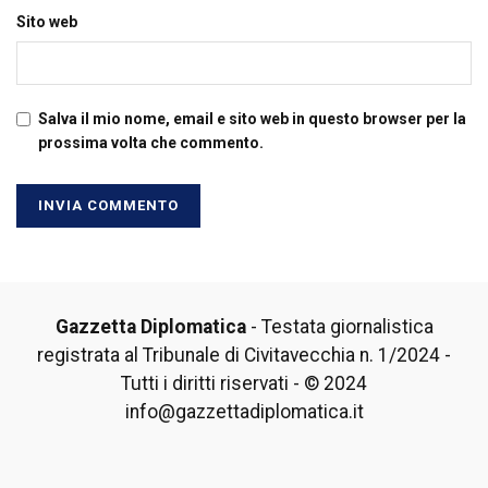
Sito web
Salva il mio nome, email e sito web in questo browser per la
prossima volta che commento.
Gazzetta Diplomatica
- Testata giornalistica
registrata al Tribunale di Civitavecchia n. 1/2024 -
Tutti i diritti riservati - © 2024
info@gazzettadiplomatica.it