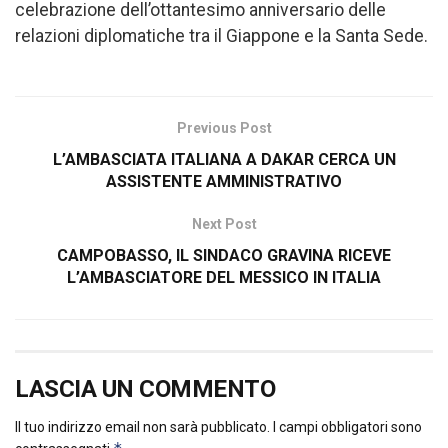
celebrazione dell’ottantesimo anniversario delle
relazioni diplomatiche tra il Giappone e la Santa Sede.
Previous Post
L’AMBASCIATA ITALIANA A DAKAR CERCA UN
ASSISTENTE AMMINISTRATIVO
Next Post
CAMPOBASSO, IL SINDACO GRAVINA RICEVE
L’AMBASCIATORE DEL MESSICO IN ITALIA
LASCIA UN COMMENTO
Il tuo indirizzo email non sarà pubblicato.
I campi obbligatori sono