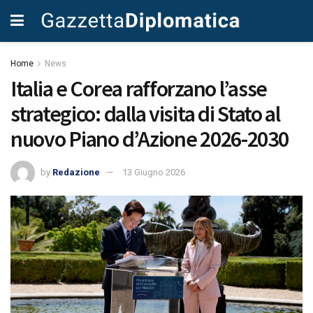
Home
News
Italia e Corea rafforzano l’asse
strategico: dalla visita di Stato al
nuovo Piano d’Azione 2026-2030
by
Redazione
13 Giugno 2026