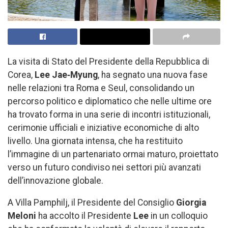
La visita di Stato del Presidente della Repubblica di
Corea,
Lee Jae‑Myung
, ha segnato una nuova fase
nelle relazioni tra Roma e Seul, consolidando un
percorso politico e diplomatico che nelle ultime ore
ha trovato forma in una serie di incontri istituzionali,
cerimonie ufficiali e iniziative economiche di alto
livello. Una giornata intensa, che ha restituito
l’immagine di un partenariato ormai maturo, proiettato
verso un futuro condiviso nei settori più avanzati
dell’innovazione globale.
A Villa Pamphilj, il Presidente del Consiglio
Giorgia
Meloni
ha accolto il Presidente
Lee
in un colloquio