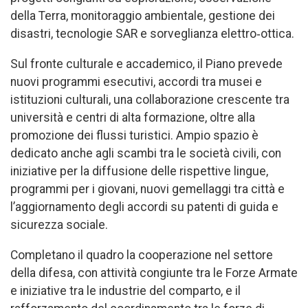
della Terra, monitoraggio ambientale, gestione dei
disastri, tecnologie SAR e sorveglianza elettro‑ottica.
Sul fronte culturale e accademico, il Piano prevede
nuovi programmi esecutivi, accordi tra musei e
istituzioni culturali, una collaborazione crescente tra
università e centri di alta formazione, oltre alla
promozione dei flussi turistici. Ampio spazio è
dedicato anche agli scambi tra le società civili, con
iniziative per la diffusione delle rispettive lingue,
programmi per i giovani, nuovi gemellaggi tra città e
l’aggiornamento degli accordi su patenti di guida e
sicurezza sociale.
Completano il quadro la cooperazione nel settore
della difesa, con attività congiunte tra le Forze Armate
e iniziative tra le industrie del comparto, e il