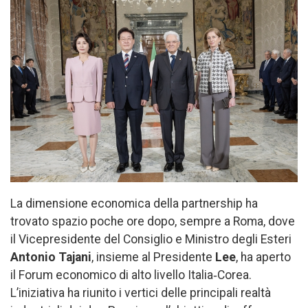
La dimensione economica della partnership ha
trovato spazio poche ore dopo, sempre a Roma, dove
il Vicepresidente del Consiglio e Ministro degli Esteri
Antonio Tajani
, insieme al Presidente
Lee
, ha aperto
il Forum economico di alto livello Italia‑Corea.
L’iniziativa ha riunito i vertici delle principali realtà