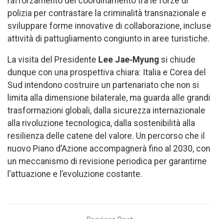
rafforzamento del coordinamento tra le forze di
polizia per contrastare la criminalità transnazionale e
sviluppare forme innovative di collaborazione, incluse
attività di pattugliamento congiunto in aree turistiche.
La visita del Presidente
Lee Jae‑Myung
si chiude
dunque con una prospettiva chiara: Italia e Corea del
Sud intendono costruire un partenariato che non si
limita alla dimensione bilaterale, ma guarda alle grandi
trasformazioni globali, dalla sicurezza internazionale
alla rivoluzione tecnologica, dalla sostenibilità alla
resilienza delle catene del valore. Un percorso che il
nuovo Piano d’Azione accompagnerà fino al 2030, con
un meccanismo di revisione periodica per garantirne
l’attuazione e l’evoluzione costante.