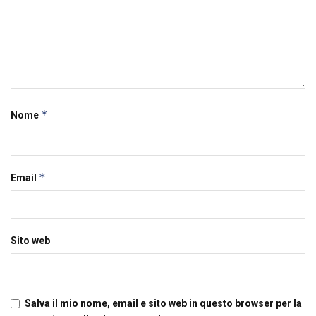
*
Nome
*
Email
Sito web
Salva il mio nome, email e sito web in questo browser per la