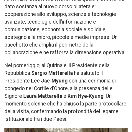
dato sostanza al nuovo corso bilaterale:
cooperazione allo sviluppo, scienze e tecnologie
avanzate, tecnologie dell’informazione e
comunicazione, economia sociale e solidale,
sostegno alle micro, piccole e medie imprese. Un
pacchetto che amplia il perimetro della
collaborazione e ne rafforza la dimensione operativa.
Nel pomeriggio, al Quirinale, il Presidente della
Repubblica
Sergio Mattarella
ha salutato il
Presidente
Lee Jae‑Myung
con una cerimonia di
congedo nel Cortile d’Onore, alla presenza delle
Signore
Laura Mattarella
e
Kim Hye‑Kyung
. Un
momento solenne che ha chiuso la parte protocollare
della visita, confermando la profondità del legame
istituzionale tra i due Paesi.