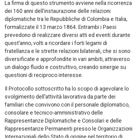
La firma di questo strumento avviene nella ricorrenza
dei 160 anni dell’instaurazione delle relazioni
diplomatiche tra le Repubbliche di Colombia e Italia,
formalizzate il 13 marzo 1864. Entrambi i Paesi
prevedono di realizzare diversi atti ed eventi durante
quest’anno, volti a ricordare i forti legami di
fratellanza e le strette relazioni bilaterali, che si sono
diversificate e approfondite in vari ambiti, attraverso
un dialogo fluido e costruttivo, creando sinergie su
questioni di reciproco interesse.
Il Protocollo sottoscritto ha lo scopo di agevolare lo
svolgimento dell’attività lavorativa da parte dei
familiari che convivono con il personale diplomatico,
consolare e tecnico-amministrativo delle
Rappresentanze Diplomatiche e Consolari e delle
Rappresentanze Permanenti presso le Organizzazioni
Internazionali dello Stato di origine nel territorio di