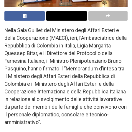
Nella Sala Guillet del Ministero degli Affari Esteri e
della Cooperazione (MAECI), ieri, l’Ambasciatrice della
Repubblica di Colombia in Italia, Ligia Margarita
Quessep Bitar, e il Direttore del Protocollo della
Farnesina Italiano, il Ministro Plenipotenziario Bruno
Pasquino, hanno firmato il “Memorandum d’intesa tra
il Ministero degli Affari Esteri della Repubblica di
Colombia e il Ministero degli Affari Esteri e della
Cooperazione Internazionale della Repubblica Italiana
in relazione allo svolgimento delle attività lavorative
da parte dei membri delle famiglie che convivono con
il personale diplomatico, consolare e tecnico-
amministrativo”.