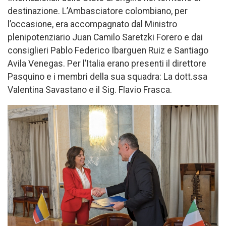
destinazione. L’Ambasciatore colombiano, per
l’occasione, era accompagnato dal Ministro
plenipotenziario Juan Camilo Saretzki Forero e dai
consiglieri Pablo Federico Ibarguen Ruiz e Santiago
Avila Venegas. Per l’Italia erano presenti il ​​direttore
Pasquino e i membri della sua squadra: La dott.ssa
Valentina Savastano e il Sig. Flavio Frasca.