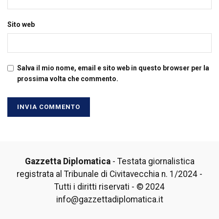
Sito web
Salva il mio nome, email e sito web in questo browser per la
prossima volta che commento.
Gazzetta Diplomatica
- Testata giornalistica
registrata al Tribunale di Civitavecchia n. 1/2024 -
Tutti i diritti riservati - © 2024
info@gazzettadiplomatica.it