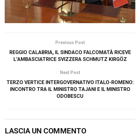
Previous Post
REGGIO CALABRIA, IL SINDACO FALCOMATÀ RICEVE
L’AMBASCIATRICE SVIZZERA SCHMUTZ KIRGÖZ
Next Post
TERZO VERTICE INTERGOVERNATIVO ITALO-ROMENO:
INCONTRO TRA IL MINISTRO TAJANI E IL MINISTRO
ODOBESCU
LASCIA UN COMMENTO