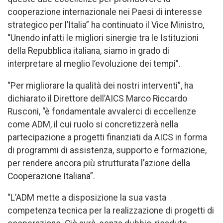
cooperazione internazionale nei Paesi di interesse
strategico per l’Italia” ha continuato il Vice Ministro,
“Unendo infatti le migliori sinergie tra le Istituzioni
della Repubblica italiana, siamo in grado di
interpretare al meglio l’evoluzione dei tempi”.
“Per migliorare la qualità dei nostri interventi”, ha
dichiarato il Direttore dell’AICS Marco Riccardo
Rusconi, “è fondamentale avvalerci di eccellenze
come ADM, il cui ruolo si concretizzerà nella
partecipazione a progetti finanziati da AICS in forma
di programmi di assistenza, supporto e formazione,
per rendere ancora più strutturata l’azione della
Cooperazione Italiana”.
“L’ADM mette a disposizione la sua vasta
competenza tecnica per la realizzazione di progetti di