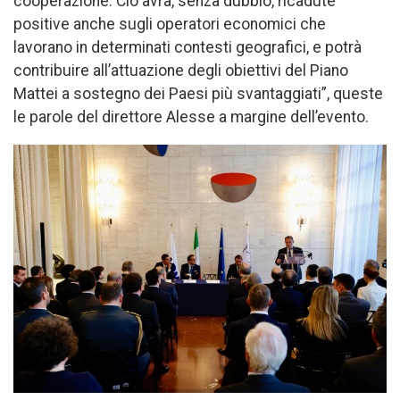
cooperazione. Ciò avrà, senza dubbio, ricadute
positive anche sugli operatori economici che
lavorano in determinati contesti geografici, e potrà
contribuire all’attuazione degli obiettivi del Piano
Mattei a sostegno dei Paesi più svantaggiati”, queste
le parole del direttore Alesse a margine dell’evento.