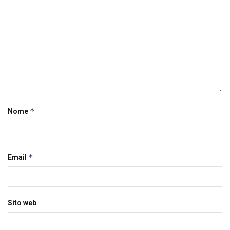
*
Nome
*
Email
Sito web