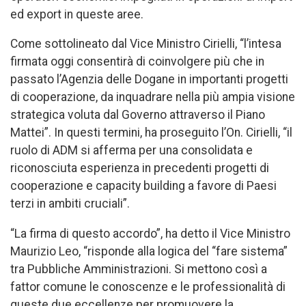
ed export in queste aree.
Come sottolineato dal Vice Ministro Cirielli, “l’intesa
firmata oggi consentirà di coinvolgere più che in
passato l’Agenzia delle Dogane in importanti progetti
di cooperazione, da inquadrare nella più ampia visione
strategica voluta dal Governo attraverso il Piano
Mattei”. In questi termini, ha proseguito l’On. Cirielli, “il
ruolo di ADM si afferma per una consolidata e
riconosciuta esperienza in precedenti progetti di
cooperazione e capacity building a favore di Paesi
terzi in ambiti cruciali”.
“La firma di questo accordo”, ha detto il Vice Ministro
Maurizio Leo, “risponde alla logica del “fare sistema”
tra Pubbliche Amministrazioni. Si mettono così a
fattor comune le conoscenze e le professionalità di
queste due eccellenze per promuovere la