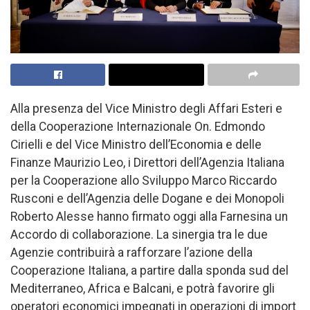
Alla presenza del Vice Ministro degli Affari Esteri e
della Cooperazione Internazionale On. Edmondo
Cirielli e del Vice Ministro dell’Economia e delle
Finanze Maurizio Leo, i Direttori dell’Agenzia Italiana
per la Cooperazione allo Sviluppo Marco Riccardo
Rusconi e dell’Agenzia delle Dogane e dei Monopoli
Roberto Alesse hanno firmato oggi alla Farnesina un
Accordo di collaborazione. La sinergia tra le due
Agenzie contribuirà a rafforzare l’azione della
Cooperazione Italiana, a partire dalla sponda sud del
Mediterraneo, Africa e Balcani, e potrà favorire gli
operatori economici impegnati in operazioni di import