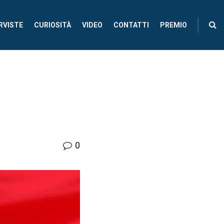
RVISTE
CURIOSITÀ
VIDEO
CONTATTI
PREMIO
0