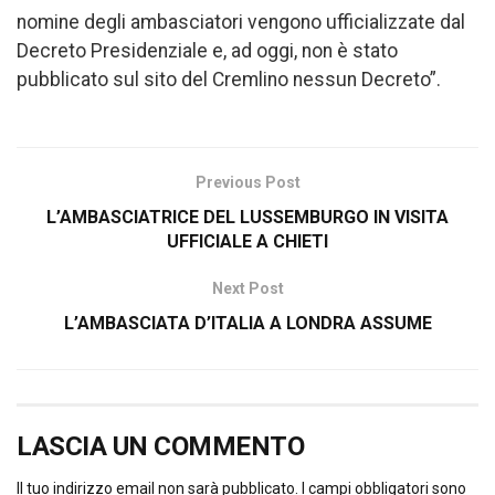
nomine degli ambasciatori vengono ufficializzate dal
Decreto Presidenziale e, ad oggi, non è stato
pubblicato sul sito del Cremlino nessun Decreto”.
Previous Post
L’AMBASCIATRICE DEL LUSSEMBURGO IN VISITA
UFFICIALE A CHIETI
Next Post
L’AMBASCIATA D’ITALIA A LONDRA ASSUME
LASCIA UN COMMENTO
Il tuo indirizzo email non sarà pubblicato.
I campi obbligatori sono