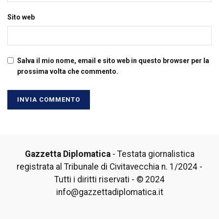
Sito web
Salva il mio nome, email e sito web in questo browser per la
prossima volta che commento.
Gazzetta Diplomatica
- Testata giornalistica
registrata al Tribunale di Civitavecchia n. 1/2024 -
Tutti i diritti riservati - © 2024
info@gazzettadiplomatica.it