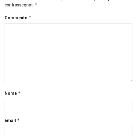
*
contrassegnati
*
Commento
*
Nome
*
Email