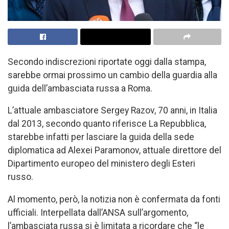
Secondo indiscrezioni riportate oggi dalla stampa,
sarebbe ormai prossimo un cambio della guardia alla
guida dell’ambasciata russa a Roma.
L’attuale ambasciatore Sergey Razov, 70 anni, in Italia
dal 2013, secondo quanto riferisce La Repubblica,
starebbe infatti per lasciare la guida della sede
diplomatica ad Alexei Paramonov, attuale direttore del
Dipartimento europeo del ministero degli Esteri
russo.
Al momento, però, la notizia non è confermata da fonti
ufficiali. Interpellata dall’ANSA sull’argomento,
l’ambasciata russa si è limitata a ricordare che “le