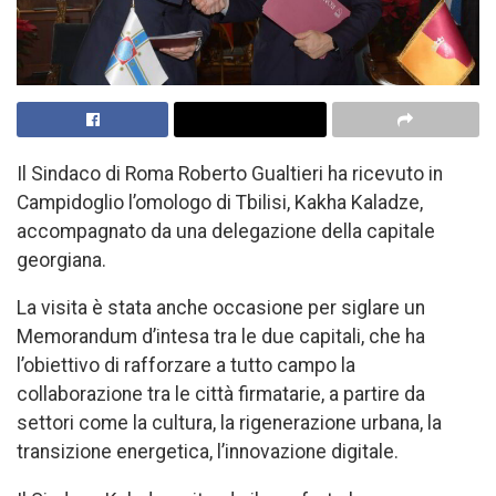
Il Sindaco di Roma Roberto Gualtieri ha ricevuto in
Campidoglio l’omologo di Tbilisi, Kakha Kaladze,
accompagnato da una delegazione della capitale
georgiana.
La visita è stata anche occasione per siglare un
Memorandum d’intesa tra le due capitali, che ha
l’obiettivo di rafforzare a tutto campo la
collaborazione tra le città firmatarie, a partire da
settori come la cultura, la rigenerazione urbana, la
transizione energetica, l’innovazione digitale.