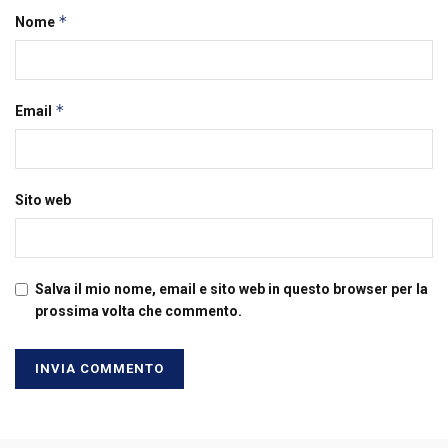
*
Nome
*
Email
Sito web
Salva il mio nome, email e sito web in questo browser per la
prossima volta che commento.