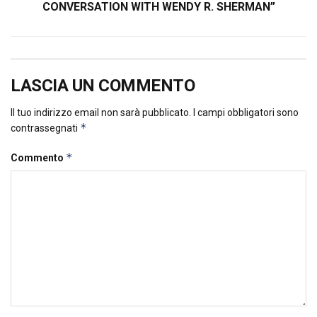
CONVERSATION WITH WENDY R. SHERMAN”
LASCIA UN COMMENTO
Il tuo indirizzo email non sarà pubblicato.
I campi obbligatori sono
*
contrassegnati
*
Commento