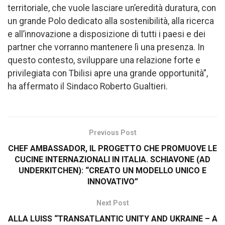
territoriale, che vuole lasciare un’eredità duratura, con
un grande Polo dedicato alla sostenibilità, alla ricerca
e all’innovazione a disposizione di tutti i paesi e dei
partner che vorranno mantenere lì una presenza. In
questo contesto, sviluppare una relazione forte e
privilegiata con Tbilisi apre una grande opportunità”,
ha affermato il Sindaco Roberto Gualtieri.
Previous Post
CHEF AMBASSADOR, IL PROGETTO CHE PROMUOVE LE
CUCINE INTERNAZIONALI IN ITALIA. SCHIAVONE (AD
UNDERKITCHEN): “CREATO UN MODELLO UNICO E
INNOVATIVO”
Next Post
ALLA LUISS “TRANSATLANTIC UNITY AND UKRAINE – A