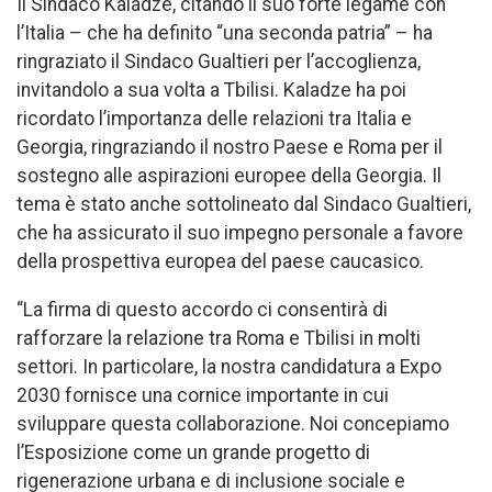
Il Sindaco Kaladze, citando il suo forte legame con
l’Italia – che ha definito “una seconda patria” – ha
ringraziato il Sindaco Gualtieri per l’accoglienza,
invitandolo a sua volta a Tbilisi. Kaladze ha poi
ricordato l’importanza delle relazioni tra Italia e
Georgia, ringraziando il nostro Paese e Roma per il
sostegno alle aspirazioni europee della Georgia. Il
tema è stato anche sottolineato dal Sindaco Gualtieri,
che ha assicurato il suo impegno personale a favore
della prospettiva europea del paese caucasico.
“La firma di questo accordo ci consentirà di
rafforzare la relazione tra Roma e Tbilisi in molti
settori. In particolare, la nostra candidatura a Expo
2030 fornisce una cornice importante in cui
sviluppare questa collaborazione. Noi concepiamo
l’Esposizione come un grande progetto di
rigenerazione urbana e di inclusione sociale e